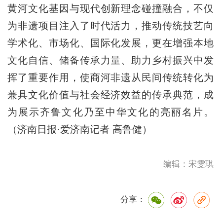
黄河文化基因与现代创新理念碰撞融合，不仅
为非遗项目注入了时代活力，推动传统技艺向
学术化、市场化、国际化发展，更在增强本地
文化自信、储备传承力量、助力乡村振兴中发
挥了重要作用，使商河非遗从民间传统转化为
兼具文化价值与社会经济效益的传承典范，成
为展示齐鲁文化乃至中华文化的亮丽名片。
（济南日报·爱济南记者 高鲁健）
编辑：宋雯琪
分享：