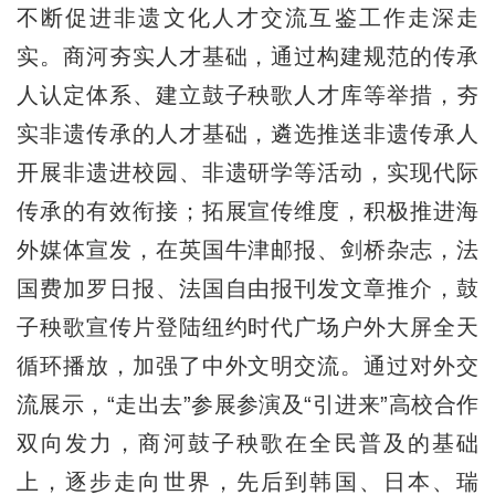
不断促进非遗文化人才交流互鉴工作走深走
实。商河夯实人才基础，通过构建规范的传承
人认定体系、建立鼓子秧歌人才库等举措，夯
实非遗传承的人才基础，遴选推送非遗传承人
开展非遗进校园、非遗研学等活动，实现代际
传承的有效衔接；拓展宣传维度，积极推进海
外媒体宣发，在英国牛津邮报、剑桥杂志，法
国费加罗日报、法国自由报刊发文章推介，鼓
子秧歌宣传片登陆纽约时代广场户外大屏全天
循环播放，加强了中外文明交流。通过对外交
流展示，“走出去”参展参演及“引进来”高校合作
双向发力，商河鼓子秧歌在全民普及的基础
上，逐步走向世界，先后到韩国、日本、瑞