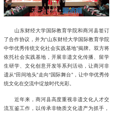
山东财经大学国际教育学院和商河县签订
了合作协议，并为“山东财经大学国际教育学院
中华优秀传统文化社会实践基地”揭牌。双方将
依托社会实践基地，开展非遗文化传播、留学
生研学、文化创意开发等系列活动，让商河非
遗从“田间地头”走向“国际舞台”，让中华优秀传
统文化在交流中绽放时代光彩。
近年来，商河县高度重视非遗文化人才交
流互鉴工作，以传承非物质文化遗产为抓手，