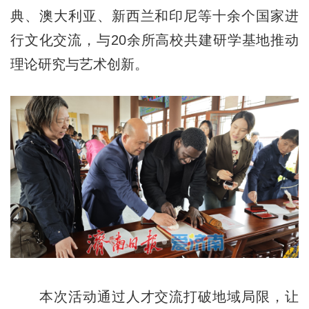
典、澳大利亚、新西兰和印尼等十余个国家进
行文化交流，与20余所高校共建研学基地推动
理论研究与艺术创新。
本次活动通过人才交流打破地域局限，让