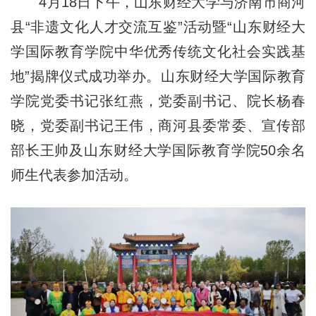
4月18日下午，山东财经大学与济南市商河
县“非遗文化人才交流互鉴”活动暨“山东财经大
学国际教育学院中华优秀传统文化社会实践基
地”揭牌仪式成功举办。山东财经大学国际教育
学院党委书记张红燕，党委副书记、院长杨春
晓，党委副书记王伟，商河县委常委、宣传部
部长王帅及山东财经大学国际教育学院50余名
师生代表参加活动。