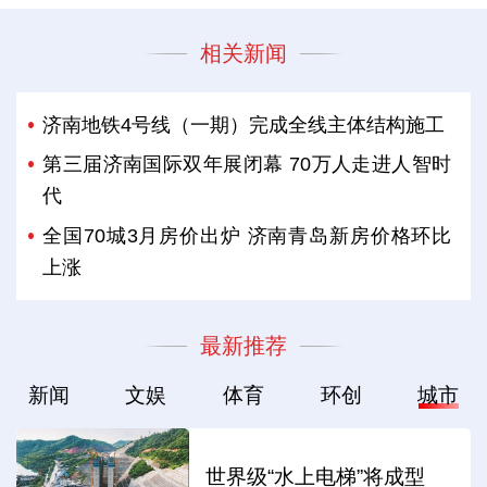
相关新闻
济南地铁4号线（一期）完成全线主体结构施工
第三届济南国际双年展闭幕 70万人走进人智时
代
全国70城3月房价出炉 济南青岛新房价格环比
上涨
最新推荐
新闻
文娱
体育
环创
城市
世界级“水上电梯”将成型