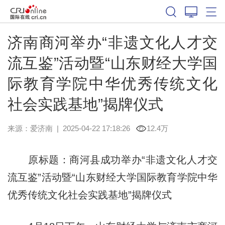
济南商河举办“非遗文化人才交
流互鉴”活动暨“山东财经大学国
际教育学院中华优秀传统文化
社会实践基地”揭牌仪式
来源：
爱济南
|
2025-04-22 17:18:26
12.4万
原标题：商河县成功举办“非遗文化人才交
流互鉴”活动暨“山东财经大学国际教育学院中华
优秀传统文化社会实践基地”揭牌仪式