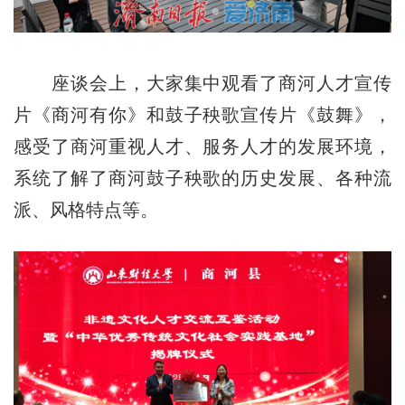
座谈会上，大家集中观看了商河人才宣传
片《商河有你》和鼓子秧歌宣传片《鼓舞》，
感受了商河重视人才、服务人才的发展环境，
系统了解了商河鼓子秧歌的历史发展、各种流
派、风格特点等。