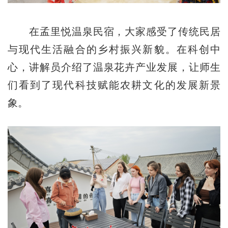
在孟里悦温泉民宿，大家感受了传统民居
与现代生活融合的乡村振兴新貌。在科创中
心，讲解员介绍了温泉花卉产业发展，让师生
们看到了现代科技赋能农耕文化的发展新景
象。