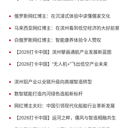
俄罗斯网红博主：在沉浸式体验中读懂儒家文化
马来西亚网红博主：在滨州看到低空经济的大好前景
白俄罗斯网红博主：智能康养体验令人赞叹
【2026打卡中国】滨州擘画通航产业发展新蓝图
【2026打卡中国】“无人机+”飞出低空产业未来
滨州铝产业以全链升级向高端智造转型
数智赋能打造内河绿色造船新标杆
网红博主夫妇：中国引领现代化船舶行业革新发展
【2026打卡中国】运河之畔，儒风与智造相融共生