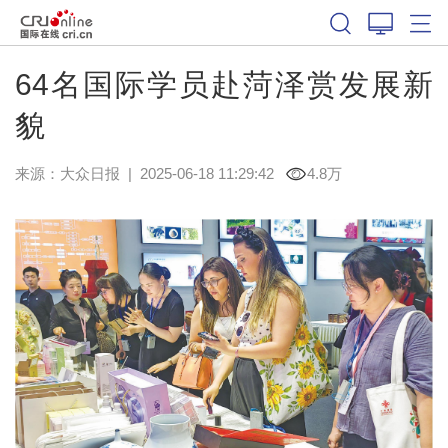
64名国际学员赴菏泽赏发展新
貌
来源：
大众日报
|
2025-06-18 11:29:42
4.8万