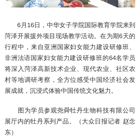
6月16日，中华女子学院国际教育学院来到
菏泽开展援外项目现场教学活动。在为期6天的
行程中，来自亚洲国家妇女能力建设研修班、
非洲法语国家妇女能力建设研修班的64名学员
将深入菏泽高新技术企业、现代农业、社区农
村等地调研考察，全方位感受中国经济社会发
展成就，沉浸式体验中国传统文化魅力。
图为学员参观尧舜牡丹生物科技有限公司
展厅内的牡丹系列产品。（大众日报记者 赵念
东）