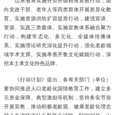
山东省将实施分类分级精准宣教行动，面
向党政干部、老年人等四类群体开展差异化教
育。实施资源供给扩容提质行动，建强宣讲、
资源、实践三类载体。实施宣教体系融合聚力
行动，构建常态化、多元化、全媒体传播体
系。实施理论研究深化提升行动，强化老龄领
域学术支撑。实施孝善齐鲁文化赋能行动，深
挖本土孝文化特色品牌。
《行动计划》提出，各有关部门（单位）
要协同推进人口老龄化国情教育工作，建立多
元资金保障、典型激励等机制，坚持务实节俭
开展宣教，推动积极老龄观、健康老龄化理念