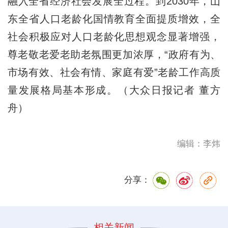
融入全省经济社会发展全过程。到2030年，山
东全省人口老龄化国情教育全面提质增效，全
社会积极应对人口老龄化思想观念显著增强，
尊老敬老爱老助老氛围更加浓厚，“政府有为、
市场有效、社会有情、家庭有爱”老龄工作高质
量发展格局基本形成。（大众日报记者 董方
舟）
编辑：李炜
分享：
相关新闻