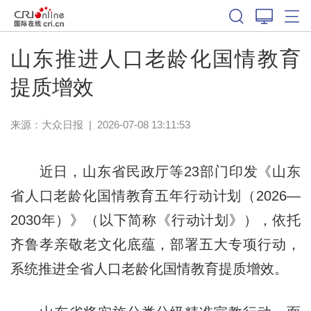
山东推进人口老龄化国情教育
提质增效
来源：
大众日报
|
2026-07-08 13:11:53
近日，山东省民政厅等23部门印发《山东
省人口老龄化国情教育五年行动计划（2026—
2030年）》（以下简称《行动计划》），依托
齐鲁孝亲敬老文化底蕴，部署五大专项行动，
系统推进全省人口老龄化国情教育提质增效。