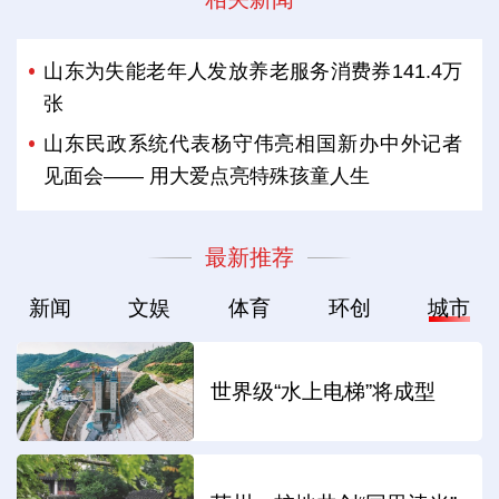
山东为失能老年人发放养老服务消费券141.4万
张
山东民政系统代表杨守伟亮相国新办中外记者
见面会—— 用大爱点亮特殊孩童人生
最新推荐
新闻
文娱
体育
环创
城市
世界级“水上电梯”将成型