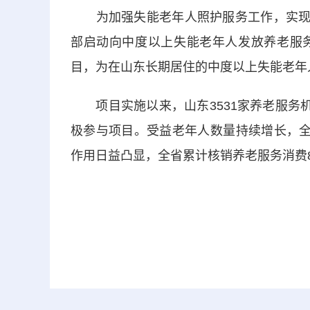
为加强失能老年人照护服务工作，实现惠民
部启动向中度以上失能老年人发放养老服
目，为在山东长期居住的中度以上失能老年
项目实施以来，山东3531家养老服务机
极参与项目。受益老年人数量持续增长，全省
作用日益凸显，全省累计核销养老服务消费8