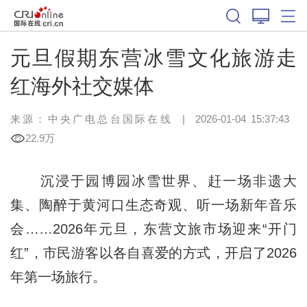
元旦假期东营冰雪文化旅游走
红海外社交媒体
来源：中央广电总台国际在线
|
2026-01-04 15:37:43
22.9万
沉浸于园博园冰雪世界、赶一场非遗大
集、陶醉于黄河口生态奇观、听一场新年音乐
会……2026年元旦，东营文旅市场迎来“开门
红”，市民游客以各自喜爱的方式，开启了2026
年第一场旅行。