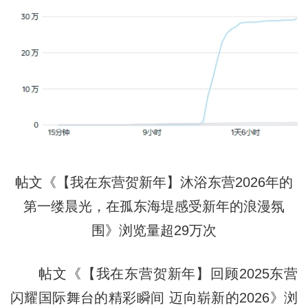
帖文《【我在东营贺新年】沐浴东营2026年的
第一缕晨光，在孤东海堤感受新年的浪漫氛
围》浏览量超29万次
帖文《【我在东营贺新年】回顾2025东营
闪耀国际舞台的精彩瞬间 迈向崭新的2026》浏