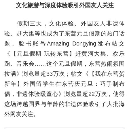
文化旅游与深度体验吸引外国友人关注
假期三天，文化体验、外国友人非遗体
验、赶大集等也成为了东营元旦假期的热门话
题。脸书账号Amazing Dongying发布帖文
《【元旦假期 玩转东营】赶黄河大集、欢乐
跑、音乐会……这个元旦假期，东营热闹氛围
拉满》浏览量超33万次；帖文《【我在东营贺
新年】外国留学生在东营庆元旦：巧手制布
偶，非遗体验暖童心》浏览量超22万次，使得
这场跨越国界与年龄的非遗体验吸引了大批海
外网友关注。