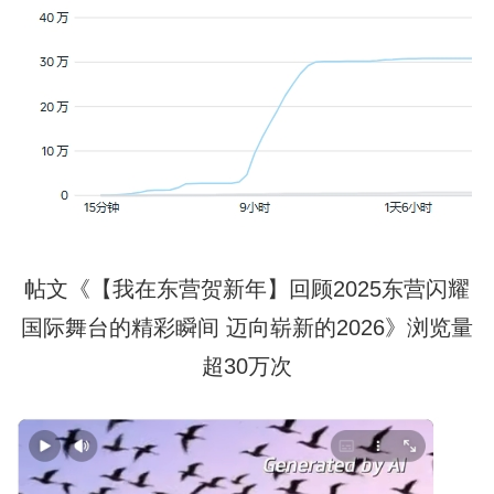
帖文《【我在东营贺新年】回顾2025东营闪耀
国际舞台的精彩瞬间 迈向崭新的2026》浏览量
超30万次