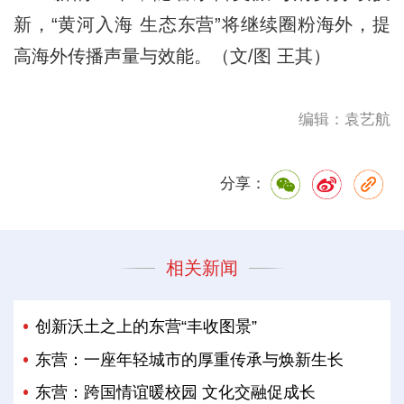
新，“黄河入海 生态东营”将继续圈粉海外，提
高海外传播声量与效能。（文/图 王其）
编辑：袁艺航
分享：
相关新闻
创新沃土之上的东营“丰收图景”
东营：一座年轻城市的厚重传承与焕新生长
东营：跨国情谊暖校园 文化交融促成长