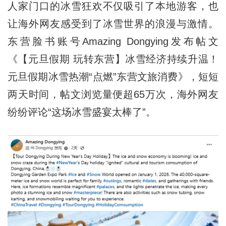
人家门口的冰雪狂欢不仅吸引了本地游客，也
让海外网友感受到了冰雪世界的浪漫与激情。
东营脸书账号Amazing Dongying发布帖文
《【元旦假期 玩转东营】冰雪经济持续升温！
元旦假期冰雪热潮“点燃”东营文旅消费》，短短
两天时间，帖文浏览量便超65万次，海外网友
纷纷评论“这场冰雪盛宴太棒了”。