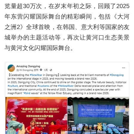
览量超30万次，在岁末年初之际，回顾了2025
年东营闪耀国际舞台的精彩瞬间，包括《大河
之洲2》全球首映，在韩国、意大利等国家的友
城举办的主题活动等，再次让黄河口生态美景
与黄河文化闪耀国际舞台。