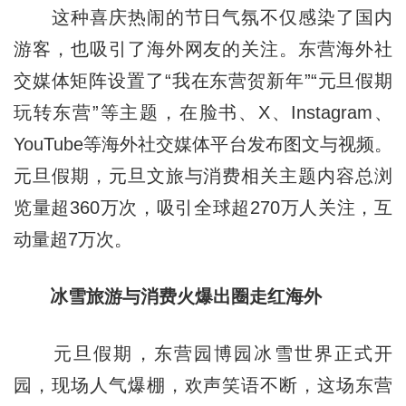
这种喜庆热闹的节日气氛不仅感染了国内
游客，也吸引了海外网友的关注。东营海外社
交媒体矩阵设置了“我在东营贺新年”“元旦假期
玩转东营”等主题，在脸书、X、Instagram、
YouTube等海外社交媒体平台发布图文与视频。
元旦假期，元旦文旅与消费相关主题内容总浏
览量超360万次，吸引全球超270万人关注，互
动量超7万次。
冰雪旅游与消费火爆出圈走红海外
元旦假期，东营园博园冰雪世界正式开
园，现场人气爆棚，欢声笑语不断，这场东营