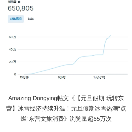
Amazing Dongying帖文《【元旦假期 玩转东
营】冰雪经济持续升温！元旦假期冰雪热潮“点
燃”东营文旅消费》浏览量超65万次