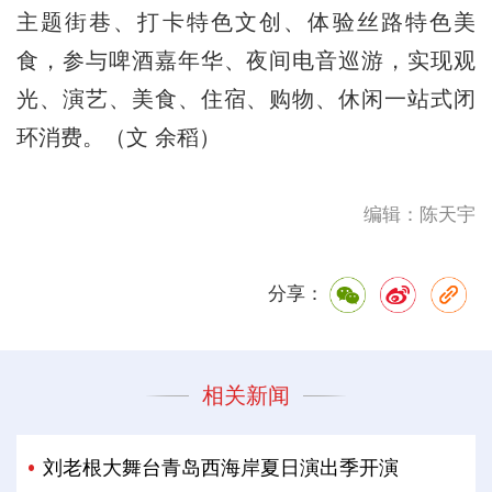
主题街巷、打卡特色文创、体验丝路特色美
食，参与啤酒嘉年华、夜间电音巡游，实现观
光、演艺、美食、住宿、购物、休闲一站式闭
环消费。（文 余稻）
编辑：陈天宇
分享：
相关新闻
刘老根大舞台青岛西海岸夏日演出季开演