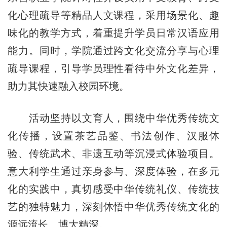
化心理疏导等精品人文课程，采用场景化、趣
味化的教学方式，着重提升学员日常汉语应用
能力。同时，学院通过跨文化交流分享与心理
疏导课程，引导学员理性看待中外文化差异，
助力其快速融入校园环境。
活动坚持以文育人，围绕中华优秀传统文
化传播，设置茶艺品鉴、书法创作、汉服体
验、传统武术、非遗互动等沉浸式体验项目。
意大利学生通过亲身参与、深度体验，在多元
化的实践中，真切感受中华传统礼仪、传统技
艺的独特魅力，深刻体悟中华优秀传统文化的
源远流长、博大精深。