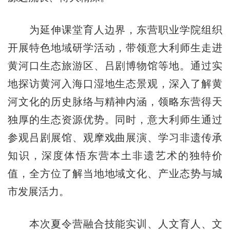
为延伸课堂育人边界，东营职业学院组织
开展特色地域研学活动，带领意大利师生走进
黄河口生态旅游区、吕剧博物馆等地。通过实
地探访黄河入海口湿地生态景观，深入了解黄
河文化的历史脉络与精神内涵，领略东营得天
独厚的生态资源优势。同时，意大利师生通过
参观吕剧展馆、观摩戏曲展演、学习非遗传承
知识，深度体悟东营本土非遗艺术的独特价
值，全方位了解当地地域文化、产业态势与城
市发展活力。
本次夏令营融合技能实训、人文育人、文