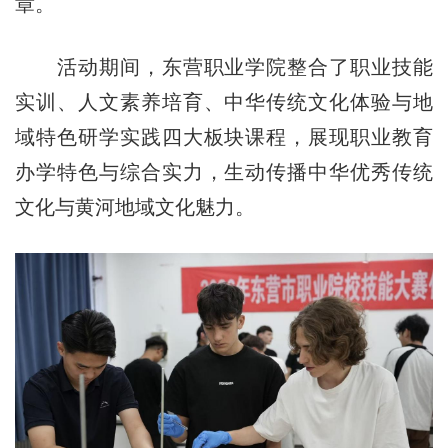
章。
活动期间，东营职业学院整合了职业技能
实训、人文素养培育、中华传统文化体验与地
域特色研学实践四大板块课程，展现职业教育
办学特色与综合实力，生动传播中华优秀传统
文化与黄河地域文化魅力。