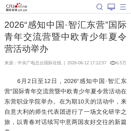
2026“感知中国·智汇东营”国际
青年交流营暨中欧青少年夏令
营活动举办
来源：中央广电总台国际在线
|
2026-06-12 17:12:57
6.5万
6月2日至12日，2026“感知中国·智汇东
营”国际青年交流营暨中欧青少年夏令营活动在
东营职业学院举办。在为期10天的活动中，来
自意大利的师生代表团进行了一场文化研学之
旅，以青春对话续写中意两国友好交往的新篇