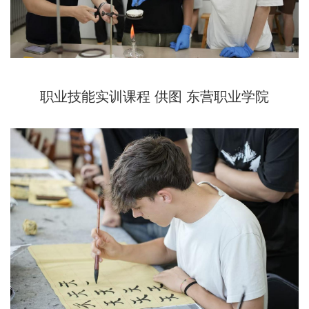
职业技能实训课程 供图 东营职业学院