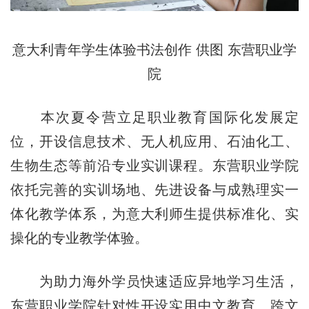
意大利青年学生体验书法创作 供图 东营职业学
院
本次夏令营立足职业教育国际化发展定
位，开设信息技术、无人机应用、石油化工、
生物生态等前沿专业实训课程。东营职业学院
依托完善的实训场地、先进设备与成熟理实一
体化教学体系，为意大利师生提供标准化、实
操化的专业教学体验。
为助力海外学员快速适应异地学习生活，
东营职业学院针对性开设实用中文教育、跨文