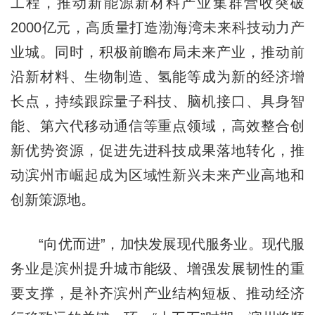
工程，推动新能源新材料产业集群营收突破
2000亿元，高质量打造渤海湾未来科技动力产
业城。同时，积极前瞻布局未来产业，推动前
沿新材料、生物制造、氢能等成为新的经济增
长点，持续跟踪量子科技、脑机接口、具身智
能、第六代移动通信等重点领域，高效整合创
新优势资源，促进先进科技成果落地转化，推
动滨州市崛起成为区域性新兴未来产业高地和
创新策源地。
“向优而进”，加快发展现代服务业。现代服
务业是滨州提升城市能级、增强发展韧性的重
要支撑，是补齐滨州产业结构短板、推动经济