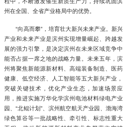
程中，不断激发催生新质生产力，持续巩固滨
州在全国、全省产业格局中的优势。
“向高而攀”，培育壮大新兴未来产业。新兴
产业和未来产业是滨州实现增量崛起、跨越发
展的强力引擎，是决定滨州在未来区域竞争中
能否占据一席之地的战略力量。未来五年，滨
州将聚焦新能源新材料、高端装备制造、医药
健康、低空经济、人工智能等五大新兴产业，
突破关键技术，优化产业生态，加速场景应
用，推进实施万华化学滨州电池材料绿电产业
园、“北鲲计划”、滨州航空航天产业园、渤海湾
绿色算谷等一批战略性、牵引性、标志性重大