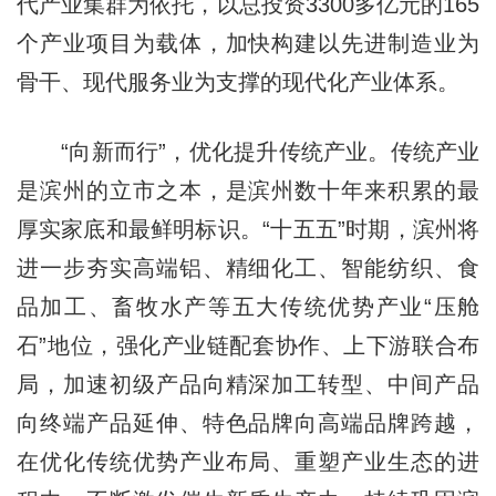
代产业集群为依托，以总投资3300多亿元的165
个产业项目为载体，加快构建以先进制造业为
骨干、现代服务业为支撑的现代化产业体系。
“向新而行”，优化提升传统产业。传统产业
是滨州的立市之本，是滨州数十年来积累的最
厚实家底和最鲜明标识。“十五五”时期，滨州将
进一步夯实高端铝、精细化工、智能纺织、食
品加工、畜牧水产等五大传统优势产业“压舱
石”地位，强化产业链配套协作、上下游联合布
局，加速初级产品向精深加工转型、中间产品
向终端产品延伸、特色品牌向高端品牌跨越，
在优化传统优势产业布局、重塑产业生态的进