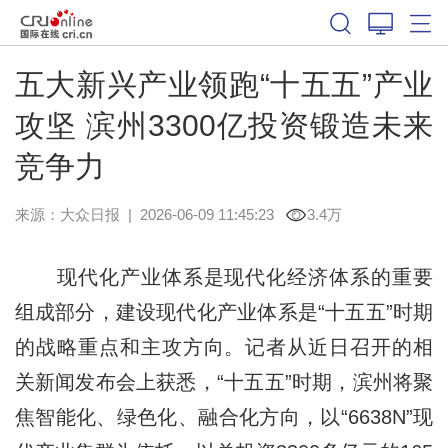
五大新兴产业领跑“十五五”产业
攻坚 滨州3300亿投资锻造未来
竞争力
来源：
大众日报
|
2026-06-09 11:45:23
3.4万
现代化产业体系是现代化经济体系的重要
组成部分，建设现代化产业体系是“十五五”时期
的战略重点和主攻方向。记者从近日召开的相
关新闻发布会上获悉，“十五五”时期，滨州将聚
焦智能化、绿色化、融合化方向，以“6638N”现