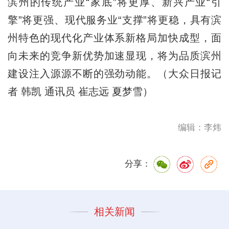
滨州的传统产业“家底”将更厚、新兴产业“引
擎”将更强、现代服务业“支撑”将更稳，具有滨
州特色的现代化产业体系新格局加快成型，面
向未来的竞争新优势加速显现，将为品质滨州
建设注入源源不断的强劲动能。（大众日报记
者 韩凯 通讯员 崔志远 夏梦雪）
编辑：李炜
分享：
相关新闻