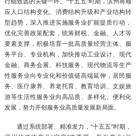
行稳致远的关键一环。“十五五”时期，滨州将顺
应人口结构变化、消费结构升级和产业结构转
型趋势，深入推进实施服务业扩能提质行动，
优化完善政策配套，统筹财税、金融、人才等
要素支撑，积极培育一批高质量经营主体、服
务平台、专业机构，加快推动工业设计、现代
金融、商务会展、科技服务、现代物流等生产
性服务业向专业化和价值链高端延伸，居民服
务、医疗康养、养老托育、教育培训、文娱旅
游等生活性服务业向高品质、多样化、便利化
发展，努力开创服务业高质量发展新局面。
通过系统部署、精准发力，“十五五”时期，