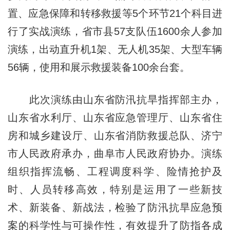
置、应急保障和转移救援等5个环节21个科目进
行了实战演练，省市县57支队伍1600余人参加
演练，出动直升机1架、无人机35架、大型车辆
56辆，使用和展示救援装备100余台套。
此次演练由山东省防汛抗旱指挥部主办，
山东省水利厅、山东省应急管理厅、山东省住
房和城乡建设厅、山东省消防救援总队、济宁
市人民政府承办，曲阜市人民政府协办。演练
组织指挥流畅、工程调度科学、险情抢护及
时、人员转移高效，特别是运用了一些新技
术、新装备、新战法，检验了防汛抗旱应急预
案的科学性与可操作性，有效提升了防指各成