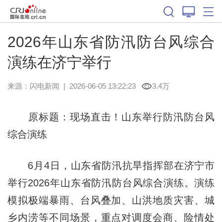
2026年山东省防汛防台风综合
演练在济宁举行
来源：
闪电新闻
|
2026-06-05 13:22:23
3.4万
原标题：现场直击！山东举行防汛防台风
综合演练
6月4日，山东省防汛抗旱指挥部在济宁市
举行2026年山东省防汛防台风综合演练。演练
模拟极端暴雨、台风叠加、山洪地质灾害、城
乡内涝等不同场景，重点对调度会商、险情处