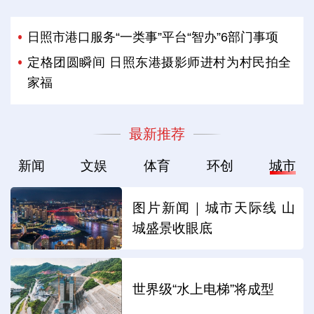
日照市港口服务“一类事”平台“智办”6部门事项
定格团圆瞬间 日照东港摄影师进村为村民拍全
家福
最新推荐
新闻
文娱
体育
环创
城市
图片新闻｜城市天际线 山
城盛景收眼底
世界级“水上电梯”将成型