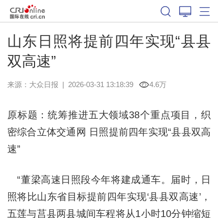
山东日照将提前四年实现“县县
双高速”
来源：
大众日报
|
2026-03-31 13:18:39
4.6万
原标题：统筹推进五大领域38个重点项目，织
密综合立体交通网 日照提前四年实现“县县双高
速”
“董梁高速日照段今年将建成通车。届时，日
照将比山东省目标提前四年实现‘县县双高速’，
五莲与莒县两县城间车程将从1小时10分钟缩短