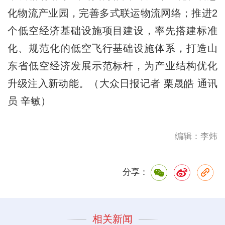
化物流产业园，完善多式联运物流网络；推进2
个低空经济基础设施项目建设，率先搭建标准
化、规范化的低空飞行基础设施体系，打造山
东省低空经济发展示范标杆，为产业结构优化
升级注入新动能。（大众日报记者 栗晟皓 通讯
员 辛敏）
编辑：李炜
分享：
相关新闻