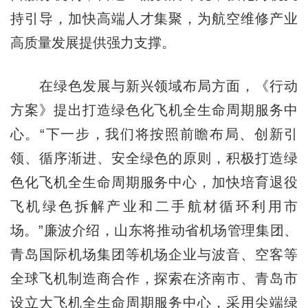
持引导，加快高端人才集聚，为航空维修产业
高质量发展提供强力支撑。
在绿色发展与新兴领域布局方面，《行动
方案》提出打造绿色化飞机全生命周期服务中
心。“下一步，我们将按照前瞻布局、创新引
领、循序渐进、安全绿色的原则，积极打造绿
色化飞机全生命周期服务中心，加快培育退役
飞机绿色拆解产业和二手航材循环利用市
场。”廉波介绍，山东将推动省机场管理集团、
青岛国际机场集团等机场企业与波音、空客等
全球飞机制造商合作，探索在济南市、青岛市
设立大飞机全生命周期服务中心，采用尖端绿