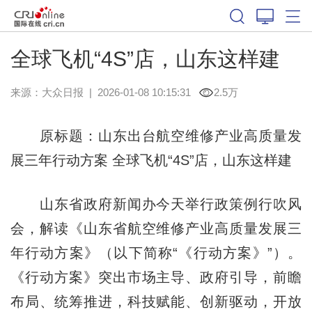
全球飞机“4S”店，山东这样建
来源：
大众日报
|
2026-01-08 10:15:31
2.5万
原标题：山东出台航空维修产业高质量发
展三年行动方案 全球飞机“4S”店，山东这样建
山东省政府新闻办今天举行政策例行吹风
会，解读《山东省航空维修产业高质量发展三
年行动方案》（以下简称“《行动方案》”）。
《行动方案》突出市场主导、政府引导，前瞻
布局、统筹推进，科技赋能、创新驱动，开放