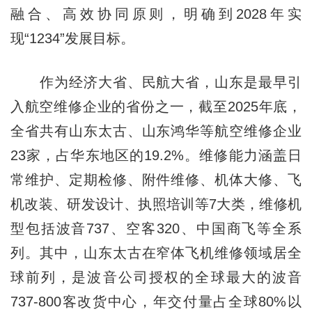
融合、高效协同原则，明确到2028年实
现“1234”发展目标。
作为经济大省、民航大省，山东是最早引
入航空维修企业的省份之一，截至2025年底，
全省共有山东太古、山东鸿华等航空维修企业
23家，占华东地区的19.2%。维修能力涵盖日
常维护、定期检修、附件维修、机体大修、飞
机改装、研发设计、执照培训等7大类，维修机
型包括波音737、空客320、中国商飞等全系
列。其中，山东太古在窄体飞机维修领域居全
球前列，是波音公司授权的全球最大的波音
737-800客改货中心，年交付量占全球80%以