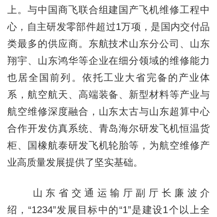
上。与中国商飞联合组建国产飞机维修工程中
心，自主研发零部件超过1万项，是国内交付品
类最多的供应商。东航技术山东分公司、山东
翔宇、山东鸿华等企业在细分领域的维修能力
也居全国前列。依托工业大省完备的产业体
系，航空航天、高端装备、新型材料等产业与
航空维修深度融合，山东太古与山东超算中心
合作开发仿真系统、青岛海尔研发飞机恒温货
柜、国橡航泰研发飞机轮胎等，为航空维修产
业高质量发展提供了坚实基础。
山东省交通运输厅副厅长廉波介
绍，“1234”发展目标中的“1”是建设1个以上全