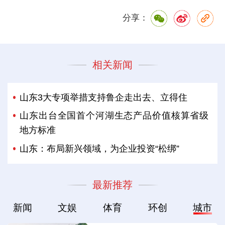
分享：
相关新闻
山东3大专项举措支持鲁企走出去、立得住
山东出台全国首个河湖生态产品价值核算省级
地方标准
山东：布局新兴领域，为企业投资“松绑”
最新推荐
新闻
文娱
体育
环创
城市