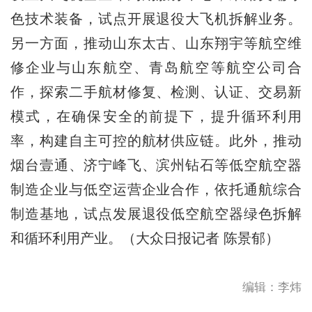
色技术装备，试点开展退役大飞机拆解业务。
另一方面，推动山东太古、山东翔宇等航空维
修企业与山东航空、青岛航空等航空公司合
作，探索二手航材修复、检测、认证、交易新
模式，在确保安全的前提下，提升循环利用
率，构建自主可控的航材供应链。此外，推动
烟台壹通、济宁峰飞、滨州钻石等低空航空器
制造企业与低空运营企业合作，依托通航综合
制造基地，试点发展退役低空航空器绿色拆解
和循环利用产业。（大众日报记者 陈景郁）
编辑：李炜