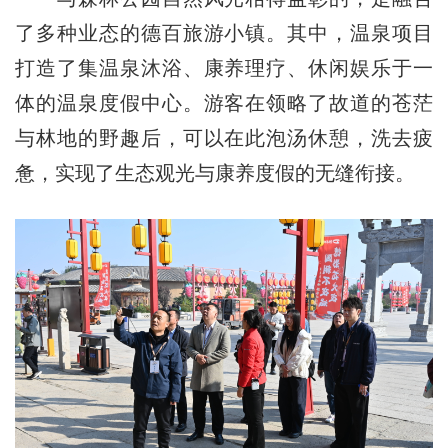
了多种业态的德百旅游小镇。其中，温泉项目
打造了集温泉沐浴、康养理疗、休闲娱乐于一
体的温泉度假中心。游客在领略了故道的苍茫
与林地的野趣后，可以在此泡汤休憩，洗去疲
惫，实现了生态观光与康养度假的无缝衔接。