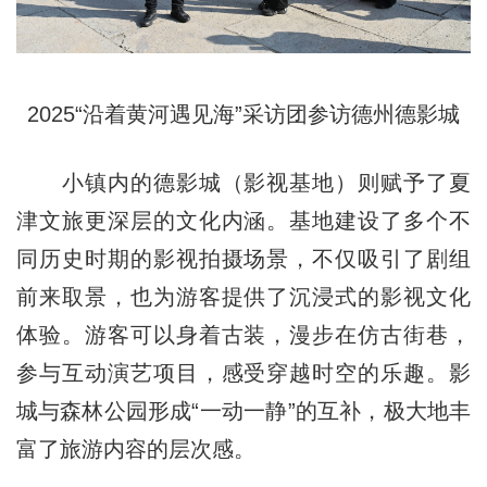
2025“沿着黄河遇见海”采访团参访德州德影城
小镇内的德影城（影视基地）则赋予了夏
津文旅更深层的文化内涵。基地建设了多个不
同历史时期的影视拍摄场景，不仅吸引了剧组
前来取景，也为游客提供了沉浸式的影视文化
体验。游客可以身着古装，漫步在仿古街巷，
参与互动演艺项目，感受穿越时空的乐趣。影
城与森林公园形成“一动一静”的互补，极大地丰
富了旅游内容的层次感。