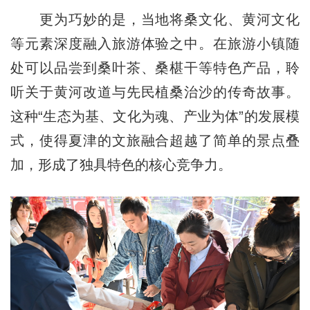
更为巧妙的是，当地将桑文化、黄河文化
等元素深度融入旅游体验之中。在旅游小镇随
处可以品尝到桑叶茶、桑椹干等特色产品，聆
听关于黄河改道与先民植桑治沙的传奇故事。
这种“生态为基、文化为魂、产业为体”的发展模
式，使得夏津的文旅融合超越了简单的景点叠
加，形成了独具特色的核心竞争力。