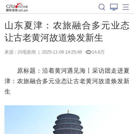
山东夏津：农旅融合多元业态
让古老黄河故道焕发新生
来源：
闪电新闻
|
2025-11-06 14:25:48
14.6万
原标题：沿着黄河遇见海丨采访团走进夏
津：农旅融合多元业态让古老黄河故道焕发新
生