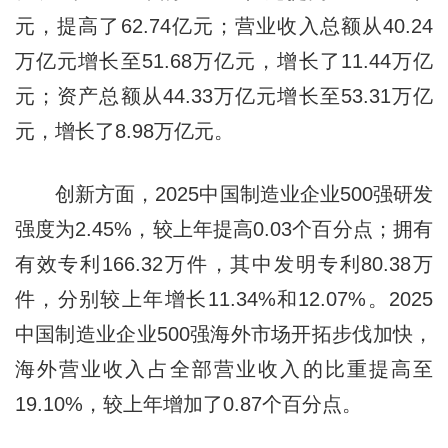
元，提高了62.74亿元；营业收入总额从40.24
万亿元增长至51.68万亿元，增长了11.44万亿
元；资产总额从44.33万亿元增长至53.31万亿
元，增长了8.98万亿元。
创新方面，2025中国制造业企业500强研发
强度为2.45%，较上年提高0.03个百分点；拥有
有效专利166.32万件，其中发明专利80.38万
件，分别较上年增长11.34%和12.07%。2025
中国制造业企业500强海外市场开拓步伐加快，
海外营业收入占全部营业收入的比重提高至
19.10%，较上年增加了0.87个百分点。