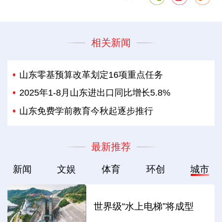
相关新闻
山东零基预算改革划定16项重点任务
2025年1-8月山东进出口同比增长5.8%
山东免费学前教育今秋起逐步推行
最新推荐
新闻
文娱
体育
环创
城市
世界级“水上电梯”将成型