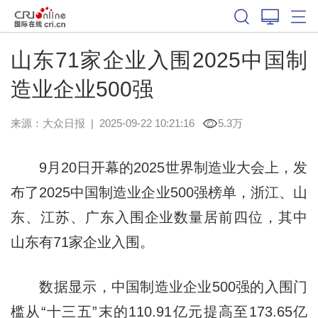
山东71家企业入围2025中国制
造业企业500强
来源：
大众日报
|
2025-09-22 10:21:16
5.3万
9月20日开幕的2025世界制造业大会上，发
布了2025中国制造业企业500强榜单，浙江、山
东、江苏、广东入围企业数量居前四位，其中
山东有71家企业入围。
数据显示，中国制造业企业500强的入围门
槛从“十三五”末的110.91亿元提高至173.65亿