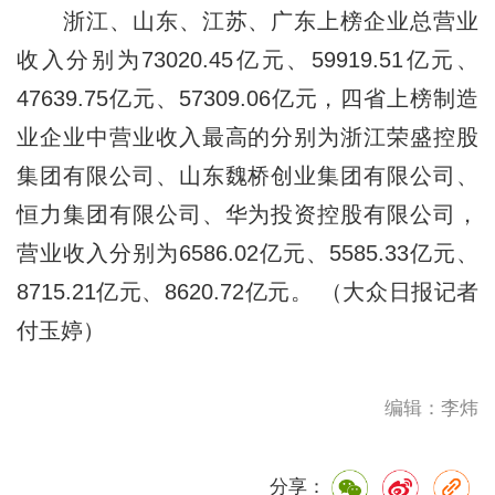
浙江、山东、江苏、广东上榜企业总营业
收入分别为73020.45亿元、59919.51亿元、
47639.75亿元、57309.06亿元，四省上榜制造
业企业中营业收入最高的分别为浙江荣盛控股
集团有限公司、山东魏桥创业集团有限公司、
恒力集团有限公司、华为投资控股有限公司，
营业收入分别为6586.02亿元、5585.33亿元、
8715.21亿元、8620.72亿元。 （大众日报记者
付玉婷）
编辑：李炜
分享：