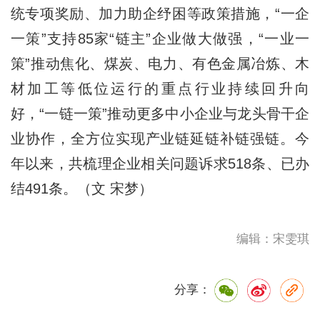
统专项奖励、加力助企纾困等政策措施，“一企
一策”支持85家“链主”企业做大做强，“一业一
策”推动焦化、煤炭、电力、有色金属冶炼、木
材加工等低位运行的重点行业持续回升向
好，“一链一策”推动更多中小企业与龙头骨干企
业协作，全方位实现产业链延链补链强链。今
年以来，共梳理企业相关问题诉求518条、已办
结491条。（文 宋梦）
编辑：宋雯琪
分享：