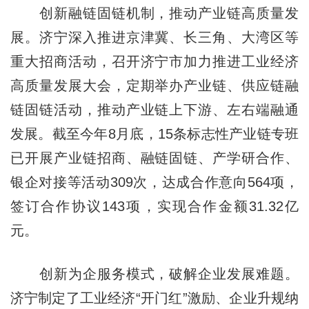
创新融链固链机制，推动产业链高质量发
展。济宁深入推进京津冀、长三角、大湾区等
重大招商活动，召开济宁市加力推进工业经济
高质量发展大会，定期举办产业链、供应链融
链固链活动，推动产业链上下游、左右端融通
发展。截至今年8月底，15条标志性产业链专班
已开展产业链招商、融链固链、产学研合作、
银企对接等活动309次，达成合作意向564项，
签订合作协议143项，实现合作金额31.32亿
元。
创新为企服务模式，破解企业发展难题。
济宁制定了工业经济“开门红”激励、企业升规纳