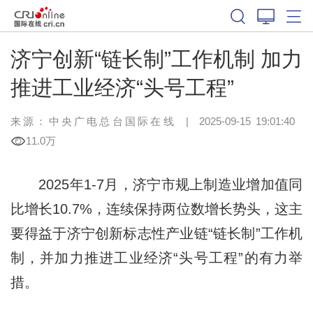
济宁创新“链长制”工作机制 加力
推进工业经济“头号工程”
来源：中央广电总台国际在线
|
2025-09-15 19:01:40
11.0万
2025年1-7月，济宁市规上制造业增加值同
比增长10.7%，连续保持两位数增长势头，这主
要得益于济宁创新标志性产业链“链长制”工作机
制，并加力推进工业经济“头号工程”的有力举
措。