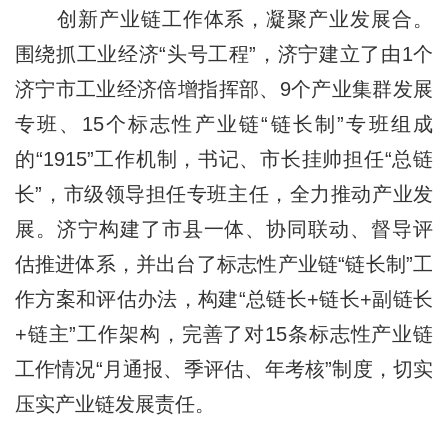
创新产业链工作体系，凝聚产业发展合。
围绕抓工业经济“头号工程”，济宁建立了由1个
济宁市工业经济倍增指挥部、9个产业集群发展
专班、15个标志性产业链“链长制”专班组成
的“1915”工作机制，书记、市长挂帅担任“总链
长”，市级领导担任专班主任，全力推动产业发
展。济宁构建了市县一体、协同联动、督导评
估推进体系，并出台了标志性产业链“链长制”工
作方案和评估办法，构建“总链长+链长+副链长
+链主”工作架构，完善了对15条标志性产业链
工作情况“月通报、季评估、年考核”制度，切实
压实产业链发展责任。