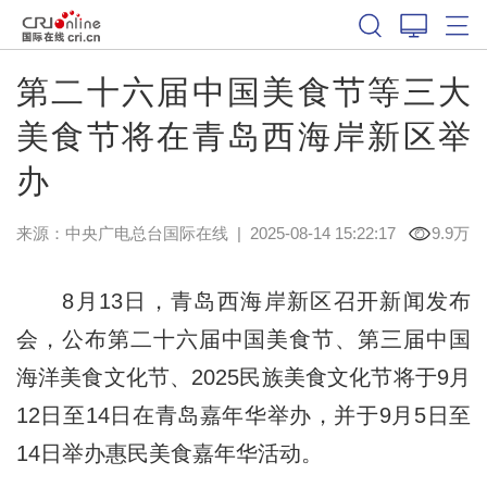
第二十六届中国美食节等三大
美食节将在青岛西海岸新区举
办
来源：中央广电总台国际在线
|
2025-08-14 15:22:17
9.9万
8月13日，青岛西海岸新区召开新闻发布
会，公布第二十六届中国美食节、第三届中国
海洋美食文化节、2025民族美食文化节将于9月
12日至14日在青岛嘉年华举办，并于9月5日至
14日举办惠民美食嘉年华活动。