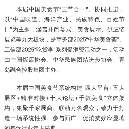
本届中国美食节“三节合一”、协同推进，
以“中国味道、海洋产业、民族特色、百姓节
日”为主题，涵盖开闭幕式、美食展示、供应链
展览等九大板块，是商务部2025“中华美食荟”、
工信部2025“吃货季”系列促消费活动之一，活动
由中国饭店协会、中华民族团结进步协会、青
岛融合控股集团主办。
本届中国美食节系统构建“四大平台+五大
展区+精准对接+十大论坛+千款美食”立体架
构，集聚千家展商、联动万名观众，致力于打
造一场系统性强、参与面广、促消费效应显著
的餐饮行业年度盛典。