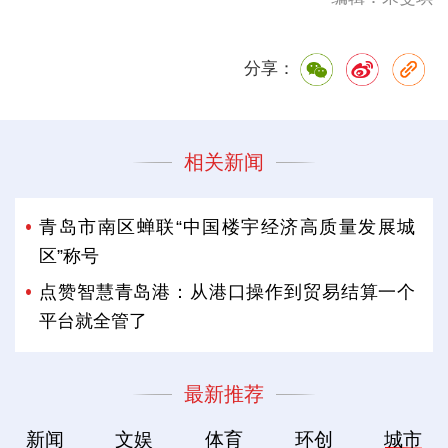
分享：
相关新闻
青岛市南区蝉联“中国楼宇经济高质量发展城
区”称号
点赞智慧青岛港：从港口操作到贸易结算一个
平台就全管了
最新推荐
新闻
文娱
体育
环创
城市