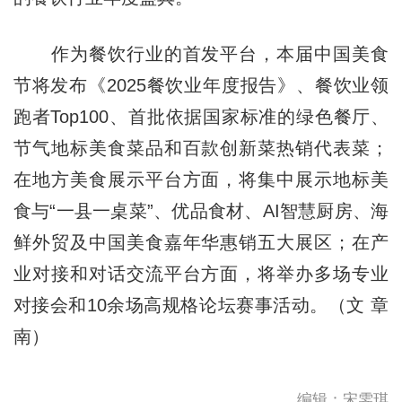
作为餐饮行业的首发平台，本届中国美食
节将发布《2025餐饮业年度报告》、餐饮业领
跑者Top100、首批依据国家标准的绿色餐厅、
节气地标美食菜品和百款创新菜热销代表菜；
在地方美食展示平台方面，将集中展示地标美
食与“一县一桌菜”、优品食材、AI智慧厨房、海
鲜外贸及中国美食嘉年华惠销五大展区；在产
业对接和对话交流平台方面，将举办多场专业
对接会和10余场高规格论坛赛事活动。（文 章
南）
编辑：宋雯琪