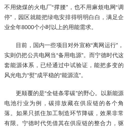
不用烧煤的火电厂“撑腰”，也不用麻烦电网“调
停”，园区就能把绿电安排得明明白白，满足企
业全年8000个小时以上的用能需求。
目前，国内一些项目对外宣称“离网运行”，
实则仍把公共电网当“备用电源”。而宁德时代这
套能源体系，已经通过中试验证，能把多变的
风光电力“熨”成平稳的“能源流”。
更颠覆的是“全链条零碳”的野心。以新能源
电池行业为例，碳排放藏在供应链的各个角
落。如果只抓住加工制造环节降碳，效果非常
有限。宁德时代凭借其在供应链的整合力，驱