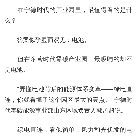
在宁德时代的产业园里，最值得看的是什
么？
答案似乎显而易见：电池。
但在东营时代零碳产业园，最吸睛的却不
是电池。
“弄懂电池背后的能源体系变革——绿电直
连，你就看懂了这个园区最大的亮点。”宁德时
代零碳能源事业部山东区域负责人郭孟超说。
绿电直连，看似简单：风力和光伏发的电