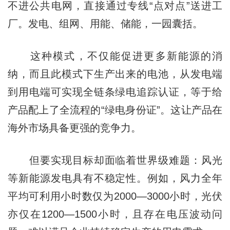
不进公共电网，直接通过专线“点对点”送进工
厂。发电、组网、用能、储能，一园囊括。
这种模式，不仅能促进更多新能源的消
纳，而且此模式下生产出来的电池，从发电端
到用电端可实现全链条绿电追踪认证，等于给
产品配上了全流程的“绿电身份证”。这让产品在
海外市场具备更强的竞争力。
但要实现目标却面临着世界级难题：风光
等新能源发电具有不稳定性。例如，风力全年
平均可利用小时数仅为2000—3000小时，光伏
亦仅在1200—1500小时，且存在电压波动问