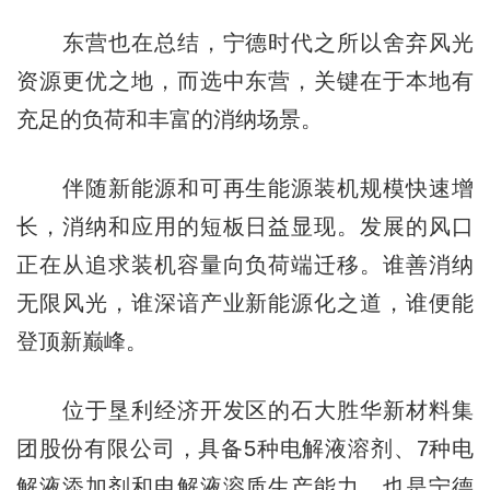
东营也在总结，宁德时代之所以舍弃风光
资源更优之地，而选中东营，关键在于本地有
充足的负荷和丰富的消纳场景。
伴随新能源和可再生能源装机规模快速增
长，消纳和应用的短板日益显现。发展的风口
正在从追求装机容量向负荷端迁移。谁善消纳
无限风光，谁深谙产业新能源化之道，谁便能
登顶新巅峰。
位于垦利经济开发区的石大胜华新材料集
团股份有限公司，具备5种电解液溶剂、7种电
解液添加剂和电解液溶质生产能力，也是宁德