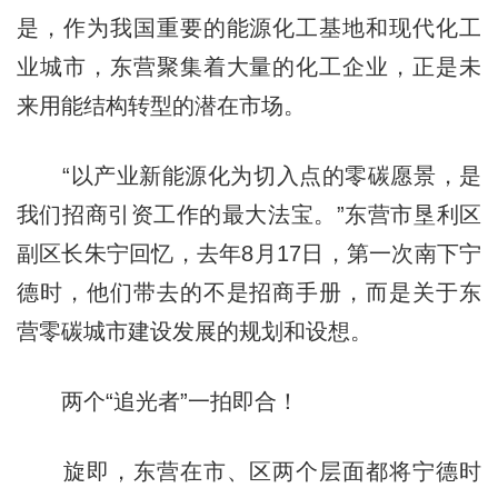
是，作为我国重要的能源化工基地和现代化工
业城市，东营聚集着大量的化工企业，正是未
来用能结构转型的潜在市场。
“以产业新能源化为切入点的零碳愿景，是
我们招商引资工作的最大法宝。”东营市垦利区
副区长朱宁回忆，去年8月17日，第一次南下宁
德时，他们带去的不是招商手册，而是关于东
营零碳城市建设发展的规划和设想。
两个“追光者”一拍即合！
旋即，东营在市、区两个层面都将宁德时