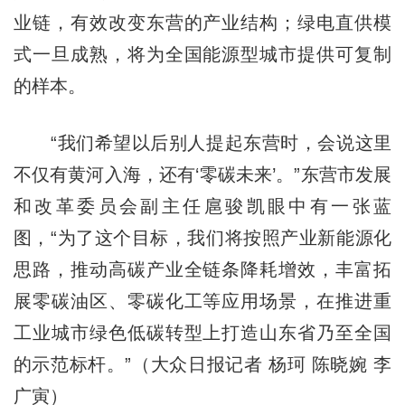
业链，有效改变东营的产业结构；绿电直供模
式一旦成熟，将为全国能源型城市提供可复制
的样本。
“我们希望以后别人提起东营时，会说这里
不仅有黄河入海，还有‘零碳未来’。”东营市发展
和改革委员会副主任扈骏凯眼中有一张蓝
图，“为了这个目标，我们将按照产业新能源化
思路，推动高碳产业全链条降耗增效，丰富拓
展零碳油区、零碳化工等应用场景，在推进重
工业城市绿色低碳转型上打造山东省乃至全国
的示范标杆。”（大众日报记者 杨珂 陈晓婉 李
广寅）