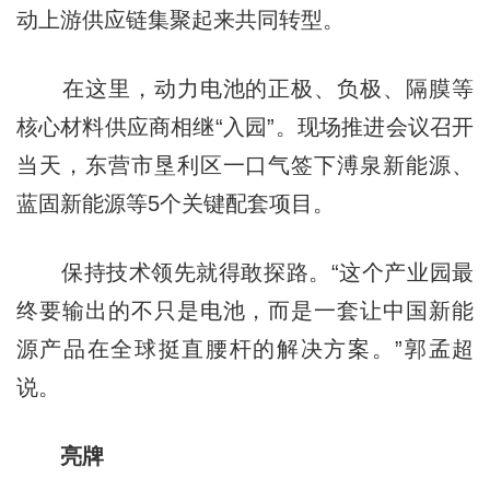
动上游供应链集聚起来共同转型。
在这里，动力电池的正极、负极、隔膜等
核心材料供应商相继“入园”。现场推进会议召开
当天，东营市垦利区一口气签下溥泉新能源、
蓝固新能源等5个关键配套项目。
保持技术领先就得敢探路。“这个产业园最
终要输出的不只是电池，而是一套让中国新能
源产品在全球挺直腰杆的解决方案。”郭孟超
说。
亮牌