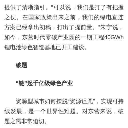
提供了清晰指引。“可以说，我们是打了有把握
之仗。在国家政策出来之前，我们的绿电直连
方案已经拿出初稿，打出了提前量。”朱宁说，
如今，东营时代零碳产业园的一期工程40GWh
锂电池绿色智造基地已开工建设。
破题
“链”起千亿级绿色产业
资源型城市如何摆脱“资源诅咒”，实现可持
续发展，是一个世界性难题。对东营来说，破
题之需非常迫切。