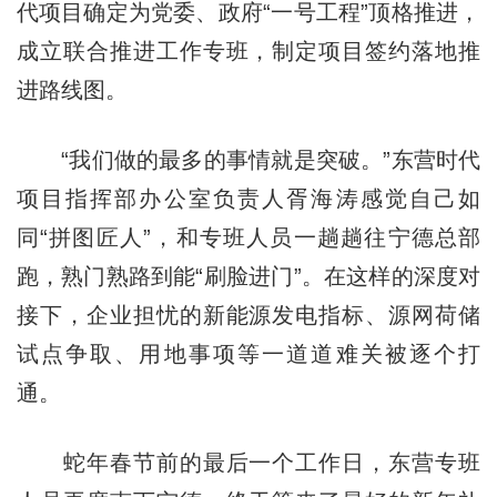
代项目确定为党委、政府“一号工程”顶格推进，
成立联合推进工作专班，制定项目签约落地推
进路线图。
“我们做的最多的事情就是突破。”东营时代
项目指挥部办公室负责人胥海涛感觉自己如
同“拼图匠人”，和专班人员一趟趟往宁德总部
跑，熟门熟路到能“刷脸进门”。在这样的深度对
接下，企业担忧的新能源发电指标、源网荷储
试点争取、用地事项等一道道难关被逐个打
通。
蛇年春节前的最后一个工作日，东营专班