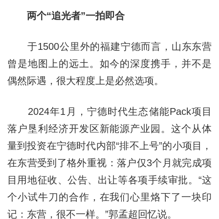
两个“追光者”一拍即合
于1500公里外的福建宁德而言，山东东营
曾是地图上的远土。如今的深度携手，并不是
偶然际遇，很大程度上是必然选项。
2024年1月，宁德时代生态储能Pack项目
落户垦利经济开发区新能源产业园。这个从体
量到投资在宁德时代内部“排不上号”的小项目，
在东营受到了格外重视：落户仅3个月就完成项
目用地征收、公告、出让等各项手续审批。“这
个小试牛刀的合作，在我们心里烙下了一块印
记：东营，很不一样。”郭孟超回忆说。