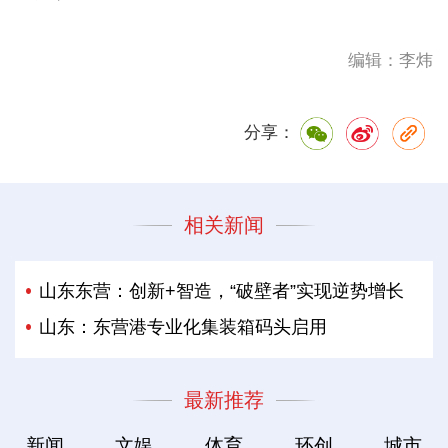
编辑：李炜
分享：
相关新闻
山东东营：创新+智造，“破壁者”实现逆势增长
山东：东营港专业化集装箱码头启用
最新推荐
新闻
文娱
体育
环创
城市