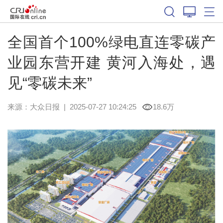
全国首个100%绿电直连零碳产
业园东营开建 黄河入海处，遇
见“零碳未来”
来源：
大众日报
|
2025-07-27 10:24:25
18.6万