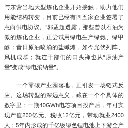
与东营当地大型炼化企业开始接触，助力他们
用能结构转变，目前已经有四五家企业签署了
意向供电协议。”郭孟超透露，那些曾以石油为
傲的炼化企业，正尝试用绿电生产绿氨、绿甲
醇；昔日原油喷涌的盐碱滩，如今光伏列阵、
风机成群；就连干部们的口头禅也从“原油产
量”变成“绿电消纳量”。
一个零碳产业园落地，正引发一场链式反
应。这场转型的深远意义，藏在一个个具体的
数字里：一期40GWh电芯项目投产后，年可实
现产值260亿元、税收12亿元，带动就业2400
人；5年内形成的千亿级绿色锂电池上下游全产