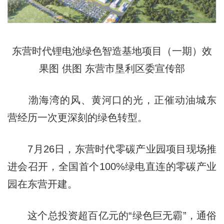
东营时代锂电池绿色智造基地项目（一期）效
果图 供图 东营市垦利区委宣传部
渤海湾的风、黄河口的光，正催动油城东
营经历一次更深刻的绿色转型。
7月26日，东营时代零碳产业园项目现场推
进会召开，全国首个100%绿电直连的零碳产业
园在东营开建。
这个总投资超百亿元的“绿色巨无霸”，通俗