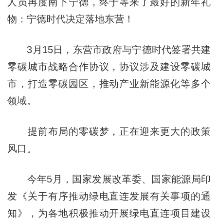
人员再度南下宁德，终于等来了最好的新年礼
物：宁德时代决定落地东营！
3月15日，东营市政府与宁德时代签署共建
零碳城市战略合作协议，协议涉及建设零碳城
市，打造零碳园区，推动产业新能源化等多个
领域。
提前布局的零碳梦，正在迎来更大的政策
风口。
今年5月，国家发展改革委、国家能源局印
发《关于有序推动绿电直连发展有关事项的通
知》，为各地积极推动开展绿电直连项目建设