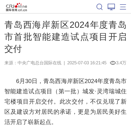
青岛西海岸新区2024年度青岛
市首批智能建造试点项目开启
交付
来源：中央广电总台国际在线
|
2025-07-03 16:21:45
3.4万
6月30日，青岛西海岸新区2024年度青岛市
智能建造试点项目（第一批）城发·灵湾瑞城住
宅楼项目开启交付。此次交付，不仅兑现了新
区及建设方对居民的承诺，更是为居民美好生
活开启了崭新起点。