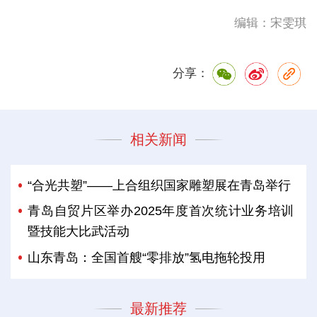
编辑：宋雯琪
分享：
相关新闻
“合光共塑”——上合组织国家雕塑展在青岛举行
青岛自贸片区举办2025年度首次统计业务培训
暨技能大比武活动
山东青岛：全国首艘“零排放”氢电拖轮投用
最新推荐