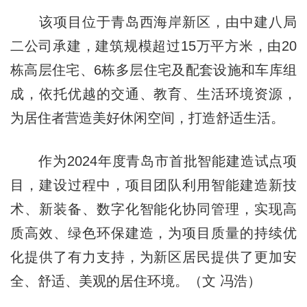
该项目位于青岛西海岸新区，由中建八局
二公司承建，建筑规模超过15万平方米，由20
栋高层住宅、6栋多层住宅及配套设施和车库组
成，依托优越的交通、教育、生活环境资源，
为居住者营造美好休闲空间，打造舒适生活。
作为2024年度青岛市首批智能建造试点项
目，建设过程中，项目团队利用智能建造新技
术、新装备、数字化智能化协同管理，实现高
质高效、绿色环保建造，为项目质量的持续优
化提供了有力支持，为新区居民提供了更加安
全、舒适、美观的居住环境。（文 冯浩）