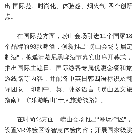
出“国际范、时尚化、体验感、烟火气”四个创新
点。
在国际范方面，崂山会场引进11个国家18
个品牌的93款啤酒，创新推出“崂山会场专属定
制酒”，拟邀请慕尼黑啤酒节嘉宾出席开幕式，
推出国际主题日、国际游客专属优惠套餐和旅
游线路等内容，并配备中英日韩四语标识及翻
译团队，印制中、英、韩多语言《崂山区文旅
指南》《“乐游崂山”十大旅游线路》。
在时尚化方面，崂山会场推出“潮玩街区”，
设置VR体验区等智慧体验内容；开展国家级跳