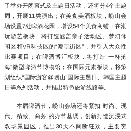
了举办开闭幕式及主题日活动，还将分4个主题
周，开展11类演出；在美食美酒板块，崂山会
场设置7处啤酒花园，增设54个美食商铺；在潮
玩游艺板块，将打造涵盖亲子活动区、梦幻休
闲区和VR科技区的“潮玩街区”，并引入大众性
比赛项目；在啤酒博汇板块，将打造“一杯沧
海”微型啤酒节博物馆；在国际元素板块，将策
划组织“国际游客@崂山”国际主题日、韩国主题
日等系列活动，并推出特色旅游线路等。
本届啤酒节，崂山会场还将紧扣“时尚、现
代、精致、商务”的办节基调，创新打造沉浸式
双场景园区，推出30天不间断狂欢，主要突