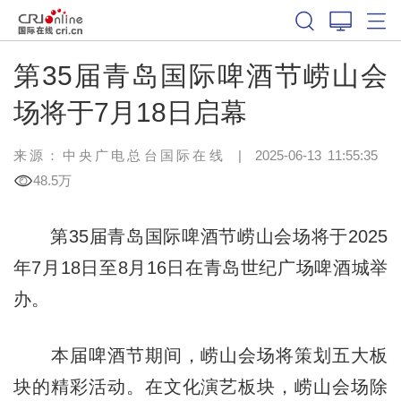
第35届青岛国际啤酒节崂山会
场将于7月18日启幕
来源：中央广电总台国际在线
|
2025-06-13 11:55:35
48.5万
第35届青岛国际啤酒节崂山会场将于2025
年7月18日至8月16日在青岛世纪广场啤酒城举
办。
本届啤酒节期间，崂山会场将策划五大板
块的精彩活动。在文化演艺板块，崂山会场除