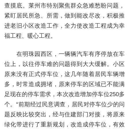
查摸底。莱州市特别聚焦群众急难愁盼问题，
紧盯居民所急、所需，做到能改尽改，积极推
进老旧小区改造工作，全力使改造工程成为幸
福工程、暖心工程。
在明珠园西区，一辆辆汽车有序停放在车
位上，以往停车难的问题得到大大缓解。小区
原来没有正式停车位，这几年随着居民车辆增
多，时常造成拥堵，原来停车的区域已不能满
足现在的停车需求，本次改造增加停车位250多
个。“前期经过民意调查，居民对停车位少的问
题反映比较突出，经与住建部门对接，将原来
绿化带进行了重新规划，改造成停车位，有效