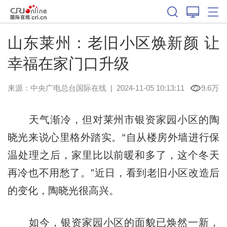
山东莱州：老旧小区焕新颜 让
幸福在家门口升级
来源：中央广电总台国际在线
|
2024-11-05 10:13:11
9.6万
天气渐冷，但对莱州市银资家园小区的陶
晓光来说心里格外踏实。“自从楼房外墙进行保
温处理之后，家里比以前暖和多了，这个冬天
再冷也不用愁了。”近日，看到老旧小区改造后
的变化，陶晓光很高兴。
如今，银资家园小区的面貌已焕然一新，