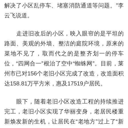
解决了小区乱停车、堵塞消防通道等问题。”李
云飞说道。
走进旧改后的小区，映入眼帘的是平坦的
路面、美观的外墙、整洁的庭院环境，原来的
菜地不见了，取而代之的是整齐划一的停车
位，“四网合一”根治了空中“蜘蛛网”。目前，莱
州市已对156个老旧小区完成了改造，改造面积
达158.81万平方米，惠及17519户居民。
眼下，随着老旧小区改造工程的持续推进
完工，老旧小区实现了华丽变身，老居民楼重
新焕发新的生机，让居民在“老地方”过上了“新