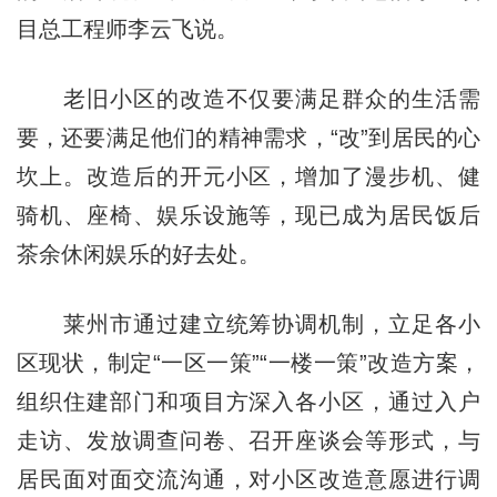
目总工程师李云飞说。
老旧小区的改造不仅要满足群众的生活需
要，还要满足他们的精神需求，“改”到居民的心
坎上。改造后的开元小区，增加了漫步机、健
骑机、座椅、娱乐设施等，现已成为居民饭后
茶余休闲娱乐的好去处。
莱州市通过建立统筹协调机制，立足各小
区现状，制定“一区一策”“一楼一策”改造方案，
组织住建部门和项目方深入各小区，通过入户
走访、发放调查问卷、召开座谈会等形式，与
居民面对面交流沟通，对小区改造意愿进行调