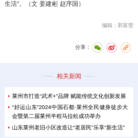
生活”。（文 姜建彬 赵序国）
编辑：郭富莹
分享：
相关新闻
莱州市打造“武术+”品牌 赋能传统文化创新发展
“好运山东”2024中国石都·莱州全民健身徒步大
会暨第二届莱州半程马拉松成功举办
山东莱州老旧小区改造让“老居民”乐享“新生活”