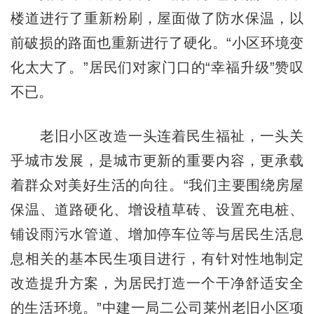
楼道进行了重新粉刷，屋面做了防水保温，以
前破损的路面也重新进行了硬化。“小区环境变
化太大了。”居民们对家门口的“幸福升级”赞叹
不已。
老旧小区改造一头连着民生福祉，一头关
乎城市发展，是城市更新的重要内容，更承载
着群众对美好生活的向往。“我们主要围绕房屋
保温、道路硬化、增设植草砖、设置充电桩、
铺设雨污水管道、增加停车位等与居民生活息
息相关的基本民生项目进行，有针对性地制定
改造提升方案，为居民打造一个干净舒适安全
的生活环境。”中建一局二公司莱州老旧小区项