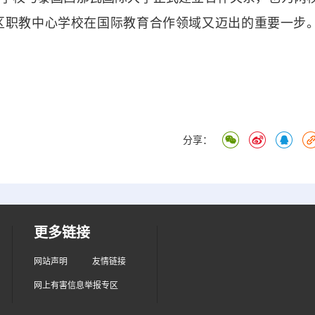
区职教中心学校在国际教育合作领域又迈出的重要一步
分享：
更多链接
网站声明
友情链接
网上有害信息举报专区