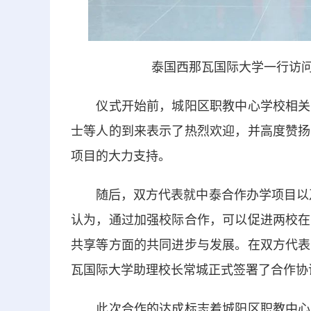
泰国西那瓦国际大学一行访问
仪式开始前，城阳区职教中心学校相关领
士等人的到来表示了热烈欢迎，并高度赞扬
项目的大力支持。
随后，双方代表就中泰合作办学项目以及
认为，通过加强校际合作，可以促进两校在
共享等方面的共同进步与发展。在双方代表
瓦国际大学助理校长常城正式签署了合作协
此次合作的达成标志着城阳区职教中心学