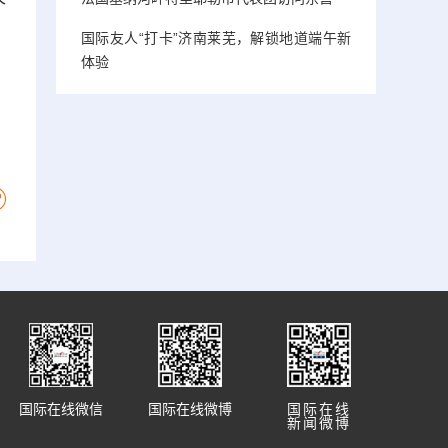
。
国际友人“打卡”济南莱芜，解锁地道端午新
体验
国际在线微信
国际在线微博
国际在线
新闻微博