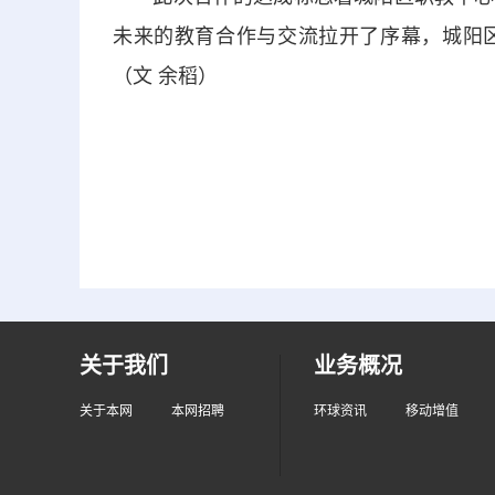
未来的教育合作与交流拉开了序幕，城阳
（文 余稻）
关于我们
业务概况
关于本网
本网招聘
环球资讯
移动增值