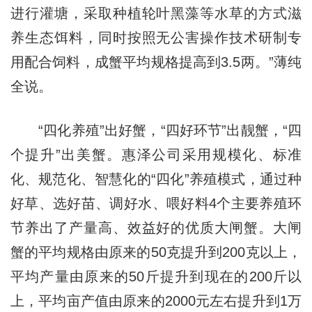
进行灌塘，采取种植轮叶黑藻等水草的方式滋
养生态饵料，同时按照无公害操作技术研制专
用配合饲料，成蟹平均规格提高到3.5两。”薄纯
全说。
“四化养殖”出好蟹，“四好环节”出靓蟹，“四
个提升”出美蟹。惠泽公司采用规模化、标准
化、规范化、智慧化的“四化”养殖模式，通过种
好草、选好苗、调好水、喂好料4个主要养殖环
节养出了产量高、效益好的优质大闸蟹。大闸
蟹的平均规格由原来的50克提升到200克以上，
平均产量由原来的50斤提升到现在的200斤以
上，平均亩产值由原来的2000元左右提升到1万