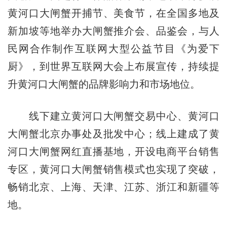
黄河口大闸蟹开捕节、美食节，在全国多地及
新加坡等地举办大闸蟹推介会、品鉴会，与人
民网合作制作互联网大型公益节目《为爱下
厨》，到世界互联网大会上布展宣传，持续提
升黄河口大闸蟹的品牌影响力和市场地位。
线下建立黄河口大闸蟹交易中心、黄河口
大闸蟹北京办事处及批发中心；线上建成了黄
河口大闸蟹网红直播基地，开设电商平台销售
专区，黄河口大闸蟹销售模式也实现了突破，
畅销北京、上海、天津、江苏、浙江和新疆等
地。