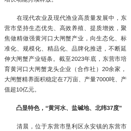
在现代农业及现代渔业高质量发展中，东
营市坚持生态优先、高效养殖、提质增效，聚
焦做精做强黄河口大闸蟹产业，向生态化、标
准化、规模化、精品化、品牌化推进，不断延
伸大闸蟹产业链条。截至2023年底，东营市培
育黄河口大闸蟹龙头企业（合作社）20余家，
大闸蟹精养面积稳定在7万亩、产量7000吨、产
值超10亿元。
凸显特色，“黄河水、盐碱地、北纬37度”
清晨，位于东营市垦利区永安镇的东营市