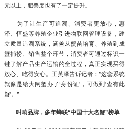
元以上，肥美度也有了一定提升。
为了让生产可追溯、消费者更放心，惠
泽、恒盛等养殖企业引进物联网管理设备，建
立质量追溯系统，涵盖从蟹苗培育、养殖到成
蟹捕捞、销售整个环节，消费者可通过标识一
键了解产品生产运输的全过程，真正实现买得
放心、吃得安心。王英泽告诉记者：“这套系统
就像是给大闸蟹办了‘身份证’，可做到‘查有此
蟹’。”
叫响品牌，多年蝉联“中国十大名蟹”榜单