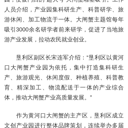
人员介绍，产业园集科研生产、科普研学、旅
游休闲、加工物流于一体。大闸蟹主题馆每年
吸引3000余名研学者前来研学，促进了当地旅
游产业发展，拉动农民就业创业。
垦利区副区长宋连军介绍：“垦利区以黄河
口大闸蟹产业园为依托，集中打造集科研生
产、旅游观光、休闲度假、种植养殖、科普教
育、精深加工、物流配送于一体的产业综合
体，推动大闸蟹产业高质量发展。”
作为黄河口大闸蟹的主产区，垦利区成立
文创产业园进行整体品牌策划，连续举办多届