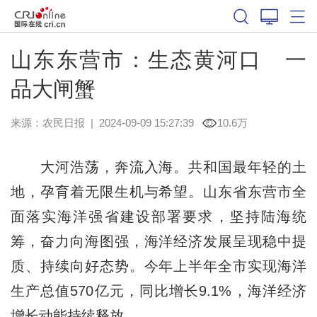
山东东营市：生态黄河口 一
品大闸蟹
来源：
农民日报
|
2024-09-09 15:27:39
10.6万
大河浩荡，奔流入海。共和国最年轻的土
地，孕育着无限生机与希望。山东省东营市全
面落实海洋强省建设部署要求，坚持陆海统
筹，奋力向海图强，海洋经济发展呈现稳中提
质、持续向好态势。今年上半年全市实现海洋
生产总值570亿元，同比增长9.1%，海洋经济
增长动能持续释放。