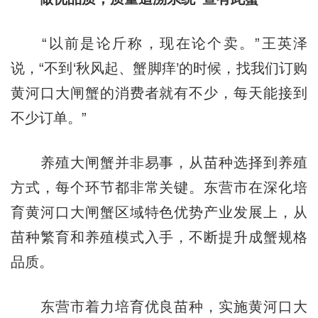
“以前是论斤称，现在论个卖。”王英泽
说，“不到‘秋风起、蟹脚痒’的时候，找我们订购
黄河口大闸蟹的消费者就有不少，每天能接到
不少订单。”
养殖大闸蟹并非易事，从苗种选择到养殖
方式，每个环节都非常关键。东营市在深化培
育黄河口大闸蟹区域特色优势产业发展上，从
苗种繁育和养殖模式入手，不断提升成蟹规格
品质。
东营市着力培育优良苗种，实施黄河口大