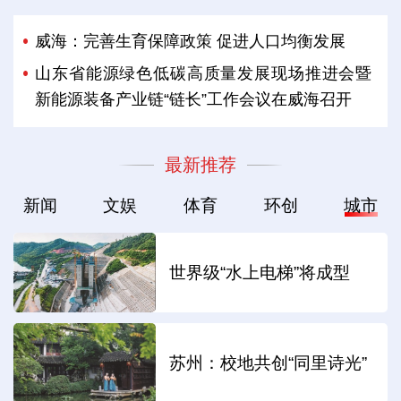
威海：完善生育保障政策 促进人口均衡发展
山东省能源绿色低碳高质量发展现场推进会暨
新能源装备产业链“链长”工作会议在威海召开
最新推荐
新闻
文娱
体育
环创
城市
世界级“水上电梯”将成型
苏州：校地共创“同里诗光”