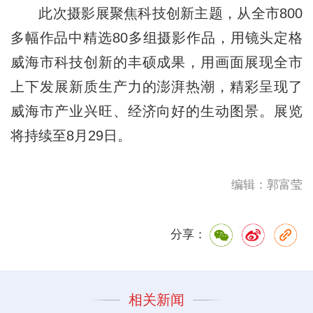
此次摄影展聚焦科技创新主题，从全市800
多幅作品中精选80多组摄影作品，用镜头定格
威海市科技创新的丰硕成果，用画面展现全市
上下发展新质生产力的澎湃热潮，精彩呈现了
威海市产业兴旺、经济向好的生动图景。展览
将持续至8月29日。
编辑：郭富莹
分享：
相关新闻