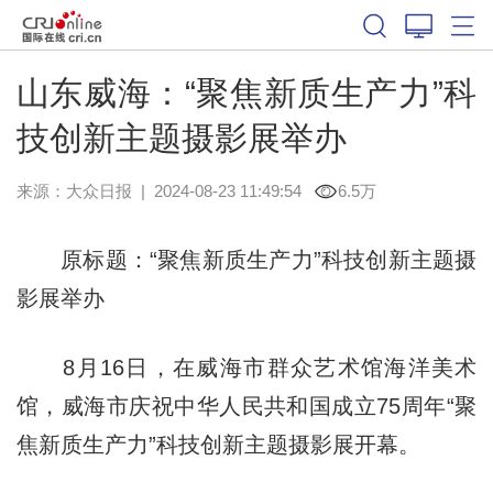
山东威海：“聚焦新质生产力”科
技创新主题摄影展举办
来源：
大众日报
|
2024-08-23 11:49:54
6.5万
原标题：“聚焦新质生产力”科技创新主题摄
影展举办
8月16日，在威海市群众艺术馆海洋美术
馆，威海市庆祝中华人民共和国成立75周年“聚
焦新质生产力”科技创新主题摄影展开幕。