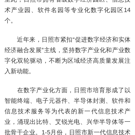
术产业园、软件名园等专业化数字化园区14
个。
近年来，日照市紧扣“促进数字经济和实体
经济融合发展”主线，坚持数字产业化和产业数
字化双轮驱动，不断为区域经济高质量发展注
入新动能。
在数字产业化方面，日照市培育形成了以
智能终端、电子元器件、半导体封测、软件和
信息技术服务等为代表的新一代信息技术产
业，涌现出比特、艾锐光电、兴华半导体等一
批骨干企业。1-5月份，日照市新一代信息技术