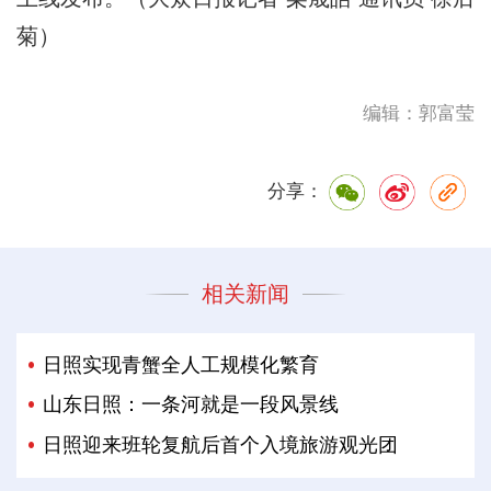
菊）
编辑：郭富莹
分享：
相关新闻
日照实现青蟹全人工规模化繁育
山东日照：一条河就是一段风景线
日照迎来班轮复航后首个入境旅游观光团