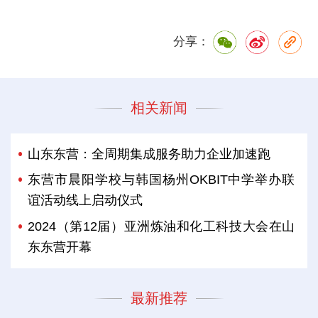
分享：
相关新闻
山东东营：全周期集成服务助力企业加速跑
东营市晨阳学校与韩国杨州OKBIT中学举办联
谊活动线上启动仪式
2024（第12届）亚洲炼油和化工科技大会在山
东东营开幕
最新推荐