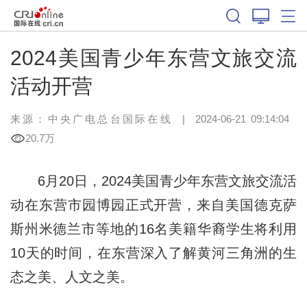
2024美国青少年东营文旅交流
活动开营
来源：中央广电总台国际在线
|
2024-06-21 09:14:04
20.7万
6月20日，2024美国青少年东营文旅交流活
动在东营市园博园正式开营，来自美国德克萨
斯州米德兰市等地的16名美籍华裔学生将利用
10天的时间，在东营深入了解黄河三角洲的生
态之美、人文之美。