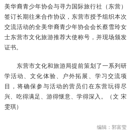
美华裔青少年协会与寻力国际旅行社（东营）
签订长期往来合作协议，东营市授予组织本次
交流活动的全美华裔青少年协会会长蔡雪玲女
士东营市文化旅游推荐大使称号，并现场颁发
证书。
东营市文化和旅游局提前策划了一系列研
学活动、文化体验、户外拓展、学习交流项
目，将确保参与活动的营员们在东营玩得尽
兴、吃得满足、游得惬意、学得深入。（文 宋
雯琪）
编辑：郭富莹