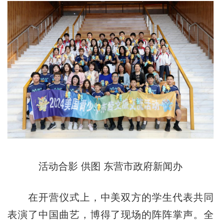
活动合影 供图 东营市政府新闻办
在开营仪式上，中美双方的学生代表共同
表演了中国曲艺，博得了现场的阵阵掌声。全