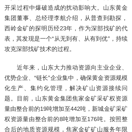
开采过程中爆破造成的扰动影响大。山东黄金
集团董事、总经理李航介绍，从普查到勘探，
西岭金矿的探明历经23年，作为深部找矿的代
表，其发现是一个“从无到有、从有到优”，持续
攻克深部找矿技术的过程。
近年来，山东大力推动资源向主业企业、
优势企业、“链长”企业集中，确保黄金资源规模
化生产、集约化管理，解决矿山资源接续问
题。目前，山东黄金集团焦家金矿采矿权资源
量由整合前的19吨增加至442吨，新城金矿采矿
权资源量由整合前的8吨增加至176吨。按照整
合后的地质资源规模，焦家金矿矿山服务年限