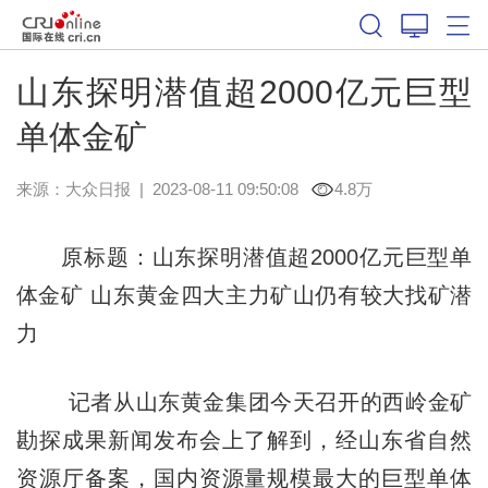
山东探明潜值超2000亿元巨型
单体金矿
来源：
大众日报
|
2023-08-11 09:50:08
4.8万
原标题：山东探明潜值超2000亿元巨型单
体金矿 山东黄金四大主力矿山仍有较大找矿潜
力
记者从山东黄金集团今天召开的西岭金矿
勘探成果新闻发布会上了解到，经山东省自然
资源厅备案，国内资源量规模最大的巨型单体