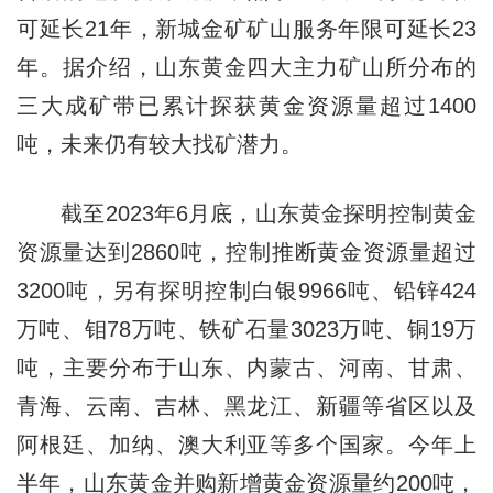
可延长21年，新城金矿矿山服务年限可延长23
年。据介绍，山东黄金四大主力矿山所分布的
三大成矿带已累计探获黄金资源量超过1400
吨，未来仍有较大找矿潜力。
截至2023年6月底，山东黄金探明控制黄金
资源量达到2860吨，控制推断黄金资源量超过
3200吨，另有探明控制白银9966吨、铅锌424
万吨、钼78万吨、铁矿石量3023万吨、铜19万
吨，主要分布于山东、内蒙古、河南、甘肃、
青海、云南、吉林、黑龙江、新疆等省区以及
阿根廷、加纳、澳大利亚等多个国家。今年上
半年，山东黄金并购新增黄金资源量约200吨，