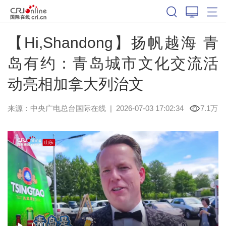
【Hi,Shandong】扬帆越海 青
岛有约：青岛城市文化交流活
动亮相加拿大列治文
来源：中央广电总台国际在线
|
2026-07-03 17:02:34
7.1万