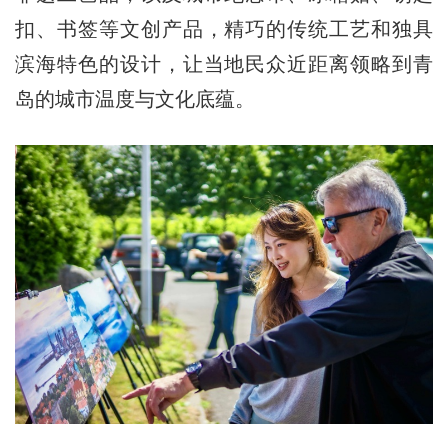
扣、书签等文创产品，精巧的传统工艺和独具
滨海特色的设计，让当地民众近距离领略到青
岛的城市温度与文化底蕴。