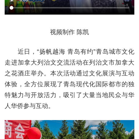
视频制作 陈凯
近日，“扬帆越海 青岛有约”青岛城市文化
走进加拿大列治文交流活动在列治文市加拿大
之花酒庄举办。本次活动通过文化展演与互动
体验，全方位展现了青岛现代化国际都市的独
特魅力与开放活力，吸引了大量当地民众与华
人华侨参与互动。