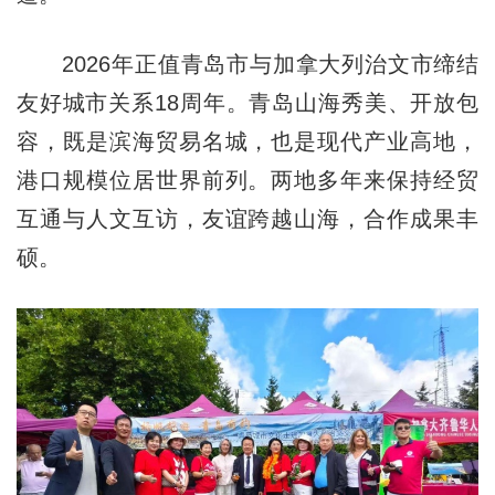
2026年正值青岛市与加拿大列治文市缔结
友好城市关系18周年。青岛山海秀美、开放包
容，既是滨海贸易名城，也是现代产业高地，
港口规模位居世界前列。两地多年来保持经贸
互通与人文互访，友谊跨越山海，合作成果丰
硕。