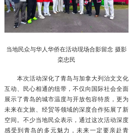
当地民众与华人华侨在活动现场合影留念 摄影
栾忠民
本次活动深化了青岛与加拿大列治文文化
互动、民心相通的纽带，不仅向国际社会全面
展示了青岛的城市温度与开放包容特质，更为
未来在文旅、经贸等领域的深度合作拓展了新
空间。不少当地民众表示，通过这次活动深度
感受到青岛的多元魅力，未来一定要亲赴青