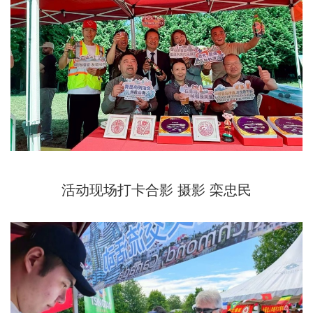
活动现场打卡合影 摄影 栾忠民