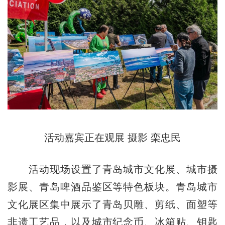
活动嘉宾正在观展 摄影 栾忠民
活动现场设置了青岛城市文化展、城市摄
影展、青岛啤酒品鉴区等特色板块。青岛城市
文化展区集中展示了青岛贝雕、剪纸、面塑等
非遗工艺品，以及城市纪念币、冰箱贴、钥匙