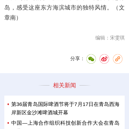
岛，感受这座东方海滨城市的独特风情。（文
章南）
编辑：宋雯琪
分享：
相关新闻
第36届青岛国际啤酒节将于7月17日在青岛西海
岸新区金沙滩啤酒城开幕
中国—上海合作组织科技创新合作大会在青岛