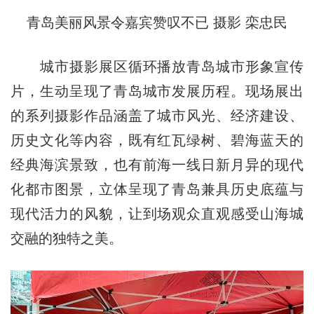
青岛美丽风景令嘉宾赞叹不已 摄影 栾忠民
城市摄影展区循环播放青岛城市形象宣传
片，生动呈现了青岛城市发展历程。现场展出
的系列摄影作品涵盖了城市风光、经济建设、
历史文化等内容，既有红瓦绿树、碧海蓝天的
经典海滨景致，也有前海一线日新月异的现代
化都市图景，立体呈现了青岛兼具历史底蕴与
现代活力的风貌，让到场观众直观感受山海城
交融的独特之美。