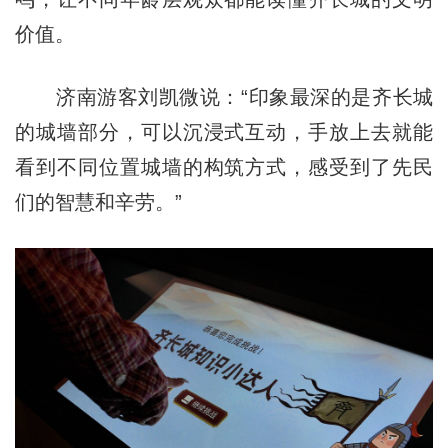
价值。
济南游客刘凯微说：“印象最深的是齐长城
的城墙部分，可以沉浸式互动，手放上去就能
看到不同位置城墙的构筑方式，感受到了先民
们的智慧和辛劳。”