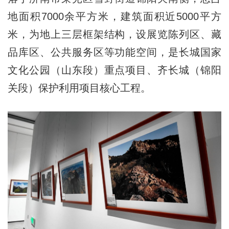
地面积7000余平方米，建筑面积近5000平方
米，为地上三层框架结构，设展览陈列区、藏
品库区、公共服务区等功能空间，是长城国家
文化公园（山东段）重点项目、齐长城（锦阳
关段）保护利用项目核心工程。