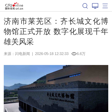
济南市莱芜区：齐长城文化博
物馆正式开放 数字化展现千年
雄关风采
来源：
闪电新闻
|
2026-05-18 12:32:33
6.6万