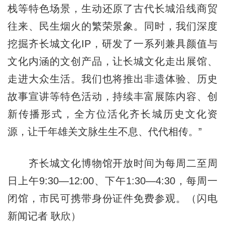
栈等特色场景，生动还原了古代长城沿线商贸
往来、民生烟火的繁荣景象。同时，我们深度
挖掘齐长城文化IP，研发了一系列兼具颜值与
文化内涵的文创产品，让长城文化走出展馆、
走进大众生活。我们也将推出非遗体验、历史
故事宣讲等特色活动，持续丰富展陈内容、创
新传播形式，全方位活化齐长城历史文化资
源，让千年雄关文脉生生不息、代代相传。”
齐长城文化博物馆开放时间为每周二至周
日上午9:30—12:00、下午1:30—4:30，每周一
闭馆，市民可携带身份证件免费参观。（闪电
新闻记者 耿欣）