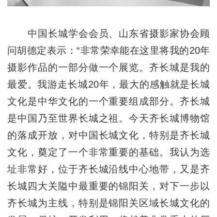
中国长城学会会员、山东省摄影家协会顾
问胡德定表示：“非常荣幸能在这里将我的20年
摄影作品的一部分做一个展览。齐长城是我的
最爱。我游走长城20年，最大的感触就是长城
文化是中华文化的一个重要组成部分。齐长城
是中国乃至世界长城之祖。今天齐长城博物馆
的落成开放，对中国长城文化，特别是齐长城
文化，奠定了一个非常重要的基础。我认为选
址非常好，位于齐长城沿线中心地带，又是齐
长城四大关隘中最重要的锦阳关，对下一步以
齐长城为主线，特别是锦阳关区域长城文化的