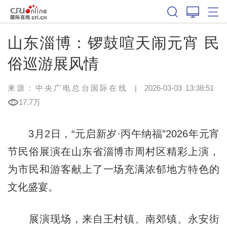
山东淄博：锣鼓喧天闹元宵 民
俗巡游展风情
来源：中央广电总台国际在线
|
2026-03-03 13:38:51
17.7万
3月2日，“元启新岁·丙午纳福”2026年元宵
节民俗展演在山东省淄博市周村区精彩上演，
为市民和游客献上了一场充满浓郁地方特色的
文化盛宴。
展演现场，来自王村镇、南郊镇、永安街