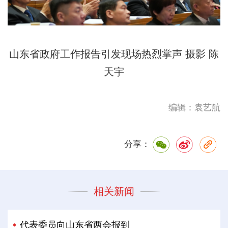
山东省政府工作报告引发现场热烈掌声 摄影 陈
天宇
编辑：袁艺航
分享：
相关新闻
代表委员向山东省两会报到