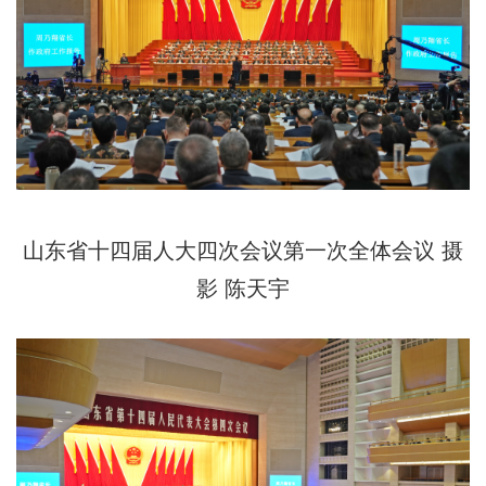
山东省十四届人大四次会议第一次全体会议 摄
影 陈天宇