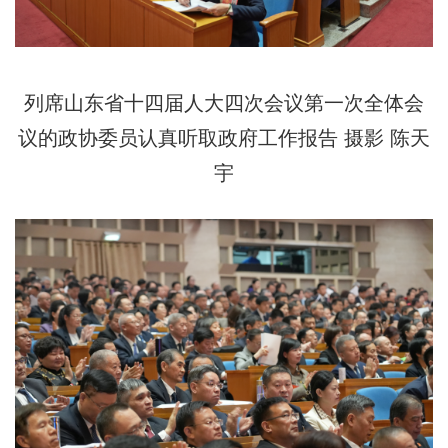
列席山东省十四届人大四次会议第一次全体会
议的政协委员认真听取政府工作报告 摄影 陈天
宇