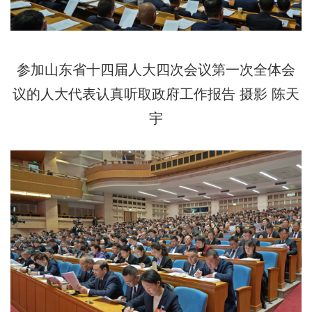
参加山东省十四届人大四次会议第一次全体会
议的人大代表认真听取政府工作报告 摄影 陈天
宇