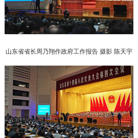
山东省省长周乃翔作政府工作报告 摄影 陈天宇