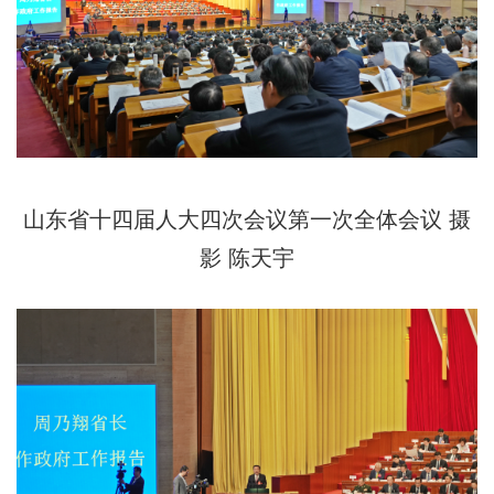
山东省十四届人大四次会议第一次全体会议 摄
影 陈天宇