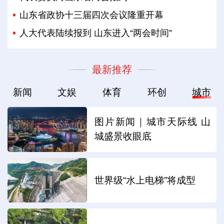
山东省政协十三届四次会议隆重开幕
人大代表陆续报到 山东进入“两会时间”
最新推荐
新闻
文娱
体育
环创
城市
图片新闻｜城市天际线 山
城盛景收眼底
世界级“水上电梯”将成型