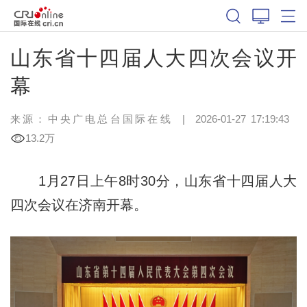
山东省十四届人大四次会议开
幕
来源：中央广电总台国际在线
|
2026-01-27 17:19:43
13.2万
1月27日上午8时30分，山东省十四届人大
四次会议在济南开幕。