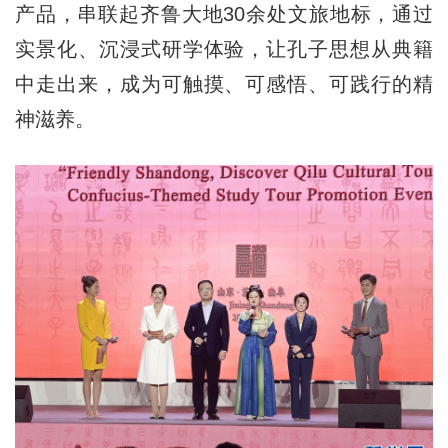
产品，串联起齐鲁大地30余处文旅地标，通过
实景化、沉浸式研学体验，让孔子思想从典籍
中走出来，成为可触摸、可感悟、可践行的精
神滋养。