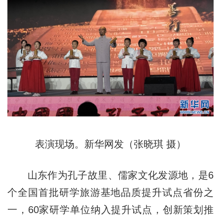
表演现场。新华网发（张晓琪 摄）
山东作为孔子故里、儒家文化发源地，是6
个全国首批研学旅游基地品质提升试点省份之
一，60家研学单位纳入提升试点，创新策划推