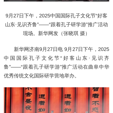
9月27日下午，2025中国国际孔子文化节“好客
山东·见识齐鲁”——“跟着孔子研学游”推广活动
现场。新华网发（张晓琪 摄）
新华网济南9月27日电 9月27日下午，2025
中国国际孔子文化节“好客山东·见识齐
鲁”——“跟着孔子研学游”推广活动在曲阜中华
优秀传统文化国际研学营地举办。