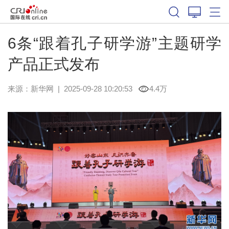
6条“跟着孔子研学游”主题研学
产品正式发布
来源：
新华网
|
2025-09-28 10:20:53
4.4万