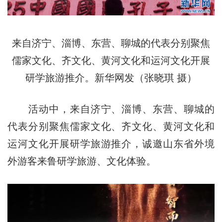
来自济宁、淄博、东营、聊城的代表分别聚焦
儒家文化、齐文化、黄河文化和运河文化开展
研学旅游推介。新华网发（张晓琪 摄）
活动中，来自济宁、淄博、东营、聊城的
代表分别聚焦儒家文化、齐文化、黄河文化和
运河文化开展研学旅游推介，诚邀山东省外境
外游客来鲁研学旅游、文化体验。