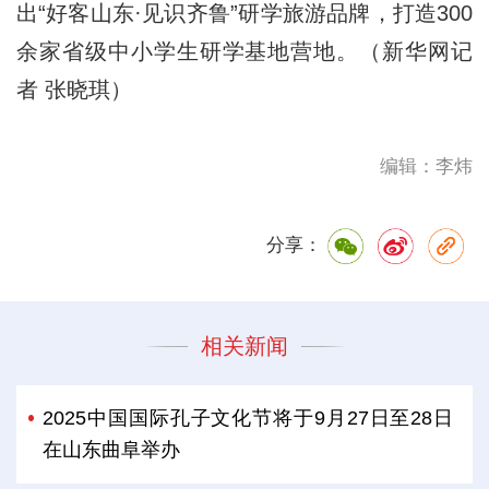
出“好客山东·见识齐鲁”研学旅游品牌，打造300
余家省级中小学生研学基地营地。（新华网记
者 张晓琪）
编辑：李炜
分享：
相关新闻
2025中国国际孔子文化节将于9月27日至28日
在山东曲阜举办