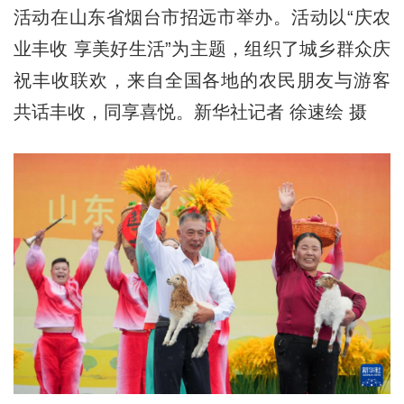
活动在山东省烟台市招远市举办。活动以“庆农
业丰收 享美好生活”为主题，组织了城乡群众庆
祝丰收联欢，来自全国各地的农民朋友与游客
共话丰收，同享喜悦。新华社记者 徐速绘 摄