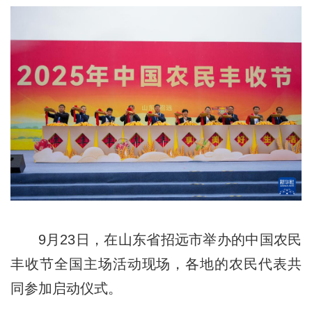
9月23日，在山东省招远市举办的中国农民
丰收节全国主场活动现场，各地的农民代表共
同参加启动仪式。