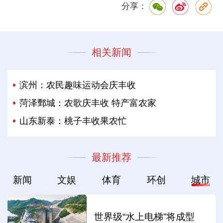
分享：
相关新闻
滨州：农民趣味运动会庆丰收
菏泽鄄城：农歌庆丰收 特产富农家
山东新泰：桃子丰收果农忙
最新推荐
新闻
文娱
体育
环创
城市
世界级“水上电梯”将成型