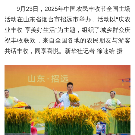
9月23日，2025年中国农民丰收节全国主场
活动在山东省烟台市招远市举办。活动以“庆农
业丰收 享美好生活”为主题，组织了城乡群众庆
祝丰收联欢，来自全国各地的农民朋友与游客
共话丰收，同享喜悦。新华社记者 徐速绘 摄