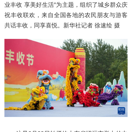
业丰收 享美好生活”为主题，组织了城乡群众庆
祝丰收联欢，来自全国各地的农民朋友与游客
共话丰收，同享喜悦。新华社记者 徐速绘 摄