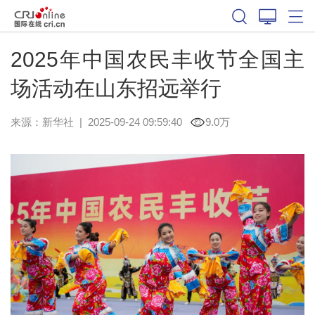
2025年中国农民丰收节全国主
场活动在山东招远举行
来源：
新华社
|
2025-09-24 09:59:40
9.0万