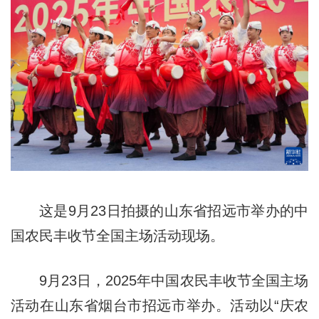
这是9月23日拍摄的山东省招远市举办的中
国农民丰收节全国主场活动现场。
9月23日，2025年中国农民丰收节全国主场
活动在山东省烟台市招远市举办。活动以“庆农