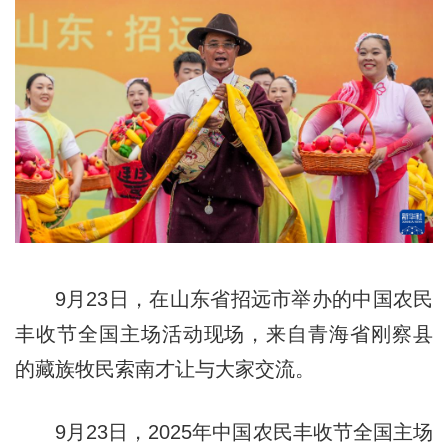
9月23日，在山东省招远市举办的中国农民
丰收节全国主场活动现场，来自青海省刚察县
的藏族牧民索南才让与大家交流。
9月23日，2025年中国农民丰收节全国主场