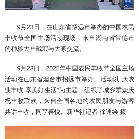
9月23日，在山东省招远市举办的中国农民
丰收节全国主场活动现场，来自湖南省常德市
的种粮大户戴宏与大家交流。
9月23日，2025年中国农民丰收节全国主场
活动在山东省烟台市招远市举办。活动以“庆农
业丰收 享美好生活”为主题，组织了城乡群众庆
祝丰收联欢，来自全国各地的农民朋友与游客
共话丰收，同享喜悦。新华社记者 徐速绘 摄