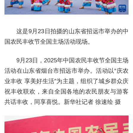
这是9月23日拍摄的山东省招远市举办的中
国农民丰收节全国主场活动现场。
9月23日，2025年中国农民丰收节全国主场
活动在山东省烟台市招远市举办。活动以“庆农
业丰收 享美好生活”为主题，组织了城乡群众庆
祝丰收联欢，来自全国各地的农民朋友与游客
共话丰收，同享喜悦。新华社记者 徐速绘 摄