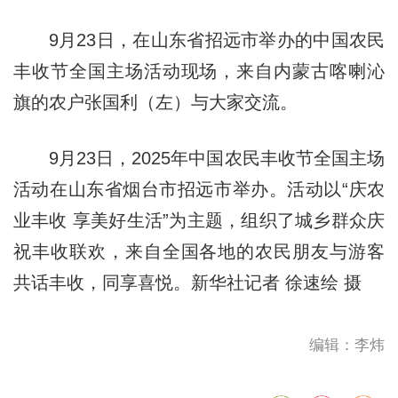
9月23日，在山东省招远市举办的中国农民
丰收节全国主场活动现场，来自内蒙古喀喇沁
旗的农户张国利（左）与大家交流。
9月23日，2025年中国农民丰收节全国主场
活动在山东省烟台市招远市举办。活动以“庆农
业丰收 享美好生活”为主题，组织了城乡群众庆
祝丰收联欢，来自全国各地的农民朋友与游客
共话丰收，同享喜悦。新华社记者 徐速绘 摄
编辑：李炜