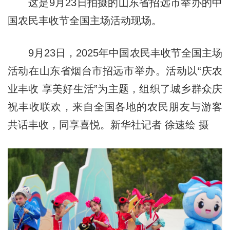
这是9月23日拍摄的山东省招远市举办的中
国农民丰收节全国主场活动现场。
9月23日，2025年中国农民丰收节全国主场
活动在山东省烟台市招远市举办。活动以“庆农
业丰收 享美好生活”为主题，组织了城乡群众庆
祝丰收联欢，来自全国各地的农民朋友与游客
共话丰收，同享喜悦。新华社记者 徐速绘 摄