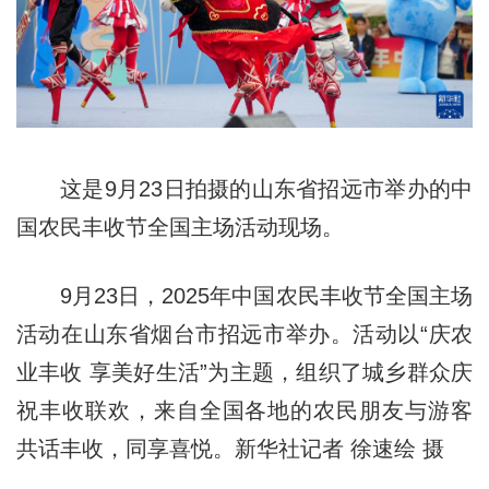
这是9月23日拍摄的山东省招远市举办的中
国农民丰收节全国主场活动现场。
9月23日，2025年中国农民丰收节全国主场
活动在山东省烟台市招远市举办。活动以“庆农
业丰收 享美好生活”为主题，组织了城乡群众庆
祝丰收联欢，来自全国各地的农民朋友与游客
共话丰收，同享喜悦。新华社记者 徐速绘 摄