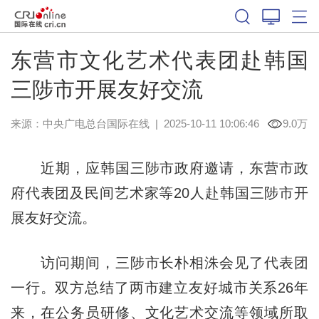
东营市文化艺术代表团赴韩国
三陟市开展友好交流
来源：中央广电总台国际在线
|
2025-10-11 10:06:46
9.0万
近期，应韩国三陟市政府邀请，东营市政
府代表团及民间艺术家等20人赴韩国三陟市开
展友好交流。
访问期间，三陟市长朴相洙会见了代表团
一行。双方总结了两市建立友好城市关系26年
来，在公务员研修、文化艺术交流等领域所取