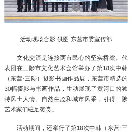
活动现场合影 供图 东营市委宣传部
文化交流是连接两市民心的坚实桥梁。代
表团在三陟市文化艺术会馆举办了第18次中韩
（东营·三陟）摄影书画作品展，东营市精选的
30幅摄影与书画作品，生动展现了黄河口的独
特风土人情、自然生态和城市风采，引得三陟
艺术家们驻足赞赏。
活动期间，还举行了第18次中韩（东营·三