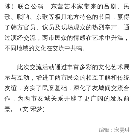
陟）联合公演。东营艺术家带来的吕剧、民
歌、唢呐、京歌等极具地方特色的节目，赢得
了韩方官员、议员及现场观众的热烈掌声。通
过演绎交流，两市民众的情感在艺术中升温，
不同地域的文化在交流中共鸣。
此次交流活动通过丰富多彩的文化艺术展
示与互动，增进了两市民众的相互了解和传统
友谊，夯实了民意基础，深化了友城间交流合
作，为两市友城关系开辟了更广阔的发展前
景。（文 宋梦）
编辑：宋雯琪