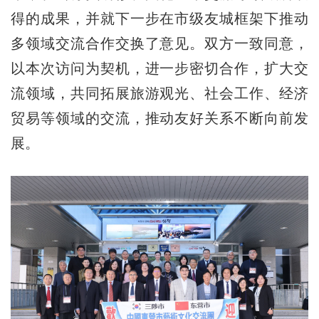
得的成果，并就下一步在市级友城框架下推动
多领域交流合作交换了意见。双方一致同意，
以本次访问为契机，进一步密切合作，扩大交
流领域，共同拓展旅游观光、社会工作、经济
贸易等领域的交流，推动友好关系不断向前发
展。