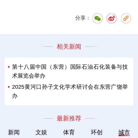
分享：
相关新闻
第十八届中国（东营）国际石油石化装备与技
术展览会举办
2025黄河口孙子文化学术研讨会在东营广饶举
办
最新推荐
新闻
文娱
体育
环创
城市