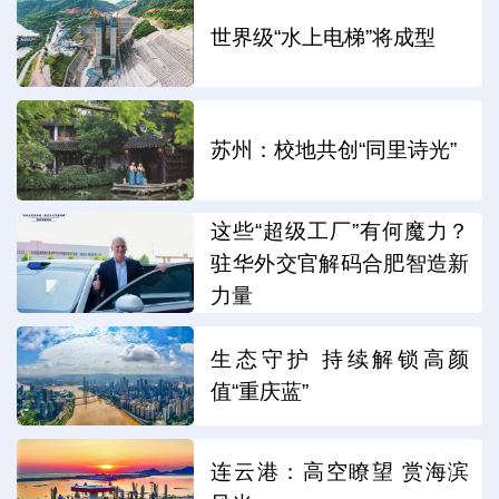
世界级“水上电梯”将成型
苏州：校地共创“同里诗光”
这些“超级工厂”有何魔力？
驻华外交官解码合肥智造新
力量
生态守护 持续解锁高颜
值“重庆蓝”
连云港：高空瞭望 赏海滨