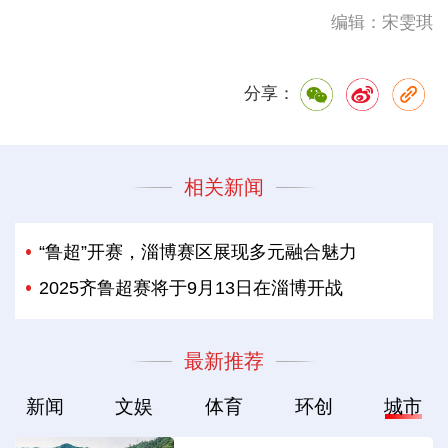
编辑：宋雯琪
分享：
相关新闻
“鲁超”开赛，淄博赛区展现多元融合魅力
2025齐鲁超赛将于9月13日在淄博开战
最新推荐
新闻
文娱
体育
环创
城市