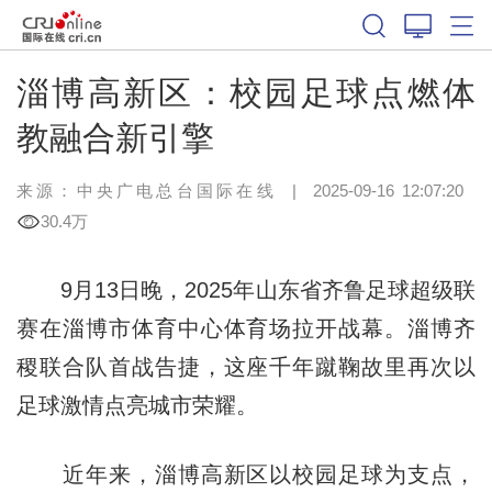
淄博高新区：校园足球点燃体
教融合新引擎
来源：中央广电总台国际在线
|
2025-09-16 12:07:20
30.4万
9月13日晚，2025年山东省齐鲁足球超级联
赛在淄博市体育中心体育场拉开战幕。淄博齐
稷联合队首战告捷，这座千年蹴鞠故里再次以
足球激情点亮城市荣耀。
近年来，淄博高新区以校园足球为支点，