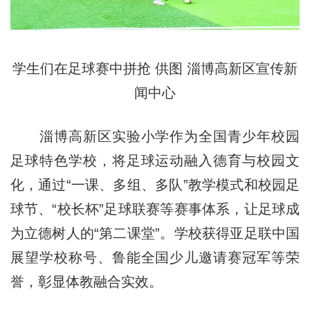
学生们在足球赛中拼抢 供图 淄博高新区宣传新
闻中心
淄博高新区实验小学作为全国青少年校园
足球特色学校，将足球运动融入德育与校园文
化，通过“一课、多组、多队”教学模式和校园足
球节、“校长杯”足球联赛等赛事体系，让足球成
为立德树人的“第二课堂”。学校获得亚足联中国
展望学校称号、鲁能全国少儿邀请赛冠军等荣
誉，彰显体教融合实效。