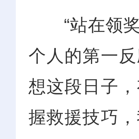
“站在领奖
个人的第一反
想这段日子，
握救援技巧，