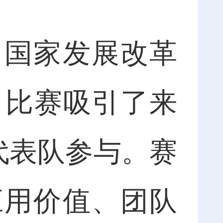
国家发展改革
。比赛吸引了来
代表队参与。赛
应用价值、团队