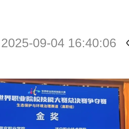
|
2025-09-04 16:40:06