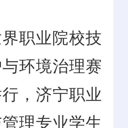
世界职业院校技
护与环境治理赛
举行，济宁职业
与管理专业学生