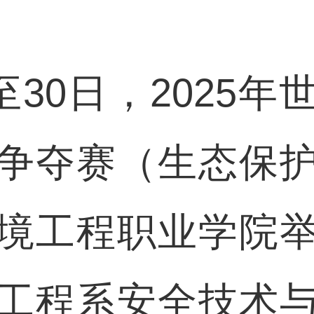
30日，2025年
争夺赛（生态保
境工程职业学院
工程系安全技术