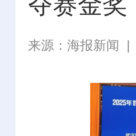
夺赛金奖
来源：
海报新闻