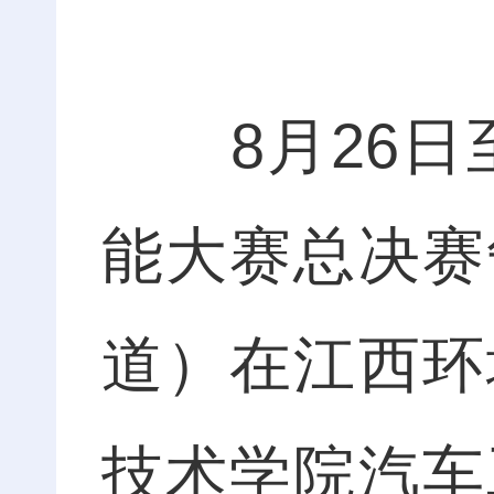
8月26日至
能大赛总决赛
道）在江西环
技术学院汽车