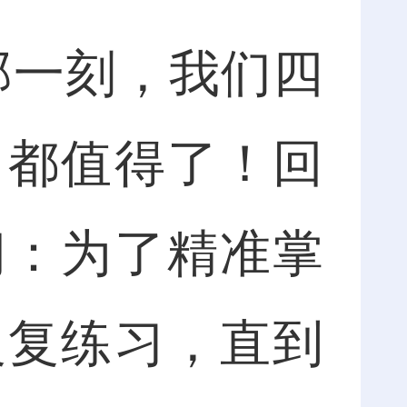
一刻，我们四
力都值得了！回
间：为了精准掌
反复练习，直到