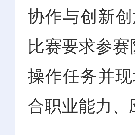
协作与创新创
比赛要求参赛
操作任务并现
合职业能力、