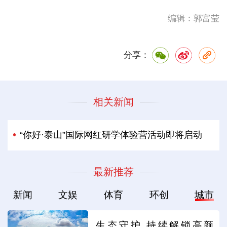
编辑：郭富莹
分享：
相关新闻
“你好·泰山”国际网红研学体验营活动即将启动
最新推荐
新闻
文娱
体育
环创
城市
生态守护 持续解锁高颜